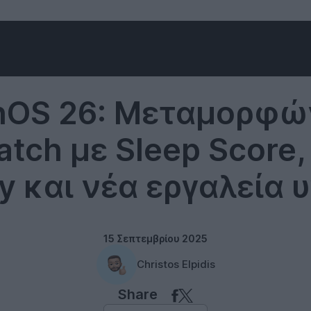
Software
hOS 26: Μεταμορφών
atch με Sleep Score,
y και νέα εργαλεία υ
15 Σεπτεμβρίου 2025
Christos Elpidis
Share