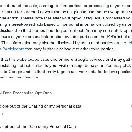
to opt-out of the sale, sharing to third parties, or processing of your per
formation for targeted advertising by us, please use the below opt-out s
r selection. Please note that after your opt-out request is processed y
eing interest-based ads based on personal information utilized by us or
disclosed to third parties prior to your opt-out. You may separately opt-
losure of your personal information by third parties on the IAB’s list of
. This information may also be disclosed by us to third parties on the
IA
Participants
that may further disclose it to other third parties.
 that this website/app uses one or more Google services and may gath
including but not limited to your visit or usage behaviour. You may click 
 to Google and its third-party tags to use your data for below specifi
ogle consent section.
l Data Processing Opt Outs
o opt-out of the Sharing of my personal data.
In
o opt-out of the Sale of my Personal Data.