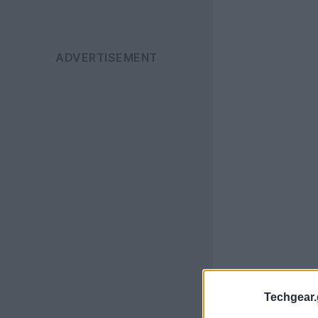
Techgear.