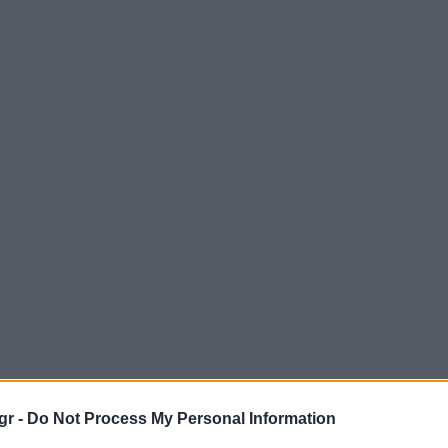
gr -
Do Not Process My Personal Information