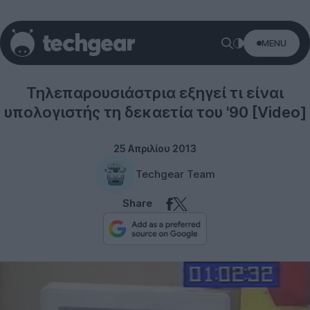
MENU
Misc
Τηλεπαρουσιάστρια εξηγεί τι είναι
υπολογιστής τη δεκαετία του '90 [Video]
25 Απριλίου 2013
Techgear Team
Share