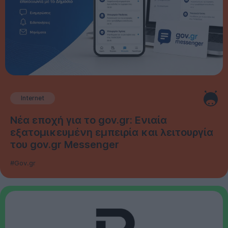
Internet
Νέα εποχή για το gov.gr: Ενιαία
εξατομικευμένη εμπειρία και λειτουργία
του gov.gr Messenger
#Gov.gr