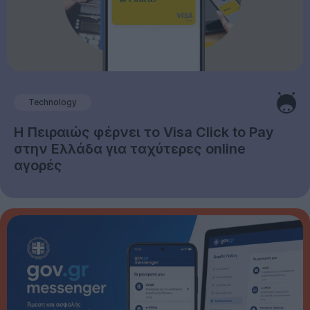
Technology
Η Πειραιώς φέρνει το Visa Click to Pay
στην Ελλάδα για ταχύτερες online
αγορές