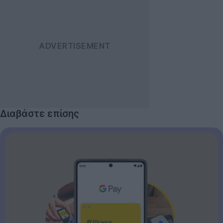
Διαβάστε επίσης