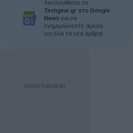
Ακολουθήστε το
Techgear.gr στο Google
News
για να
ενημερώνεστε άμεσα
για όλα τα νέα άρθρα!