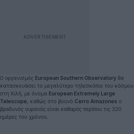
Ο οργανισμός
European Southern Observatory
θα
κατασκευάσει το μεγαλύτερο τηλεσκόπιο του κόσμου
στη Χιλή, με όνομα
European Extremely Large
Telescope
, καθώς στο βουνό
Cerro Amazones
ο
βραδυνός ουρανός είναι καθαρός περίπου τις 320
ημέρες του χρόνου.