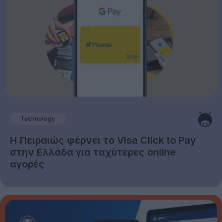
Technology
Η Πειραιώς φέρνει το Visa Click to Pay
στην Ελλάδα για ταχύτερες online
αγορές