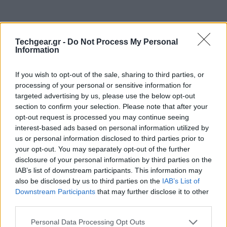
Techgear.gr -
Do Not Process My Personal
Information
If you wish to opt-out of the sale, sharing to third parties, or
processing of your personal or sensitive information for
targeted advertising by us, please use the below opt-out
section to confirm your selection. Please note that after your
opt-out request is processed you may continue seeing
interest-based ads based on personal information utilized by
us or personal information disclosed to third parties prior to
your opt-out. You may separately opt-out of the further
disclosure of your personal information by third parties on the
IAB’s list of downstream participants. This information may
also be disclosed by us to third parties on the
IAB’s List of
Downstream Participants
that may further disclose it to other
third parties.
Please note that this website/app uses one or more Google
Personal Data Processing Opt Outs