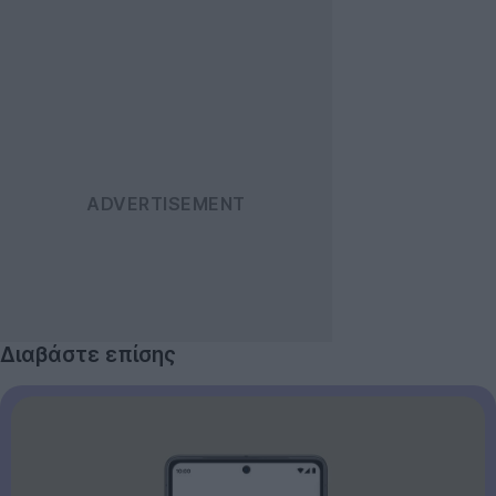
Διαβάστε επίσης