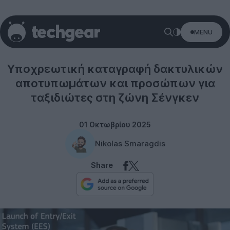
MENU
Internet
Υποχρεωτική καταγραφή δακτυλικών
αποτυπωμάτων και προσώπων για
ταξιδιώτες στη ζώνη Σένγκεν
01 Οκτωβρίου 2025
Nikolas Smaragdis
Share