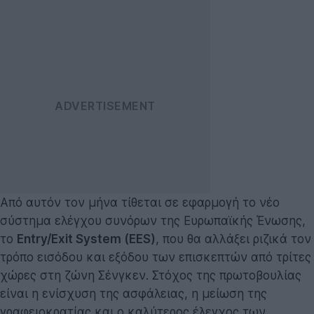
Από αυτόν τον μήνα τίθεται σε εφαρμογή το νέο
σύστημα ελέγχου συνόρων της Ευρωπαϊκής Ένωσης,
το
Entry/Exit System (EES)
, που θα αλλάξει ριζικά τον
τρόπο εισόδου και εξόδου των επισκεπτών από τρίτες
χώρες στη ζώνη Σένγκεν. Στόχος της πρωτοβουλίας
είναι η ενίσχυση της ασφάλειας, η μείωση της
γραφειοκρατίας και ο καλύτερος έλεγχος των