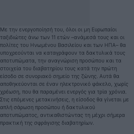
Με την ενεργοποίησή του, όλοι οι μη Ευρωπαίοι
ταξιδιώτες άνω των 11 ετών –ανάμεσά τους και οι
πολίτες του Ηνωμένου Βασιλείου και των ΗΠΑ– θα
υποχρεούνται να καταγράφουν τα δακτυλικά τους
αποτυπώματα, την αναγνώριση προσώπου και τα
στοιχεία του διαβατηρίου τους κατά την πρώτη
είσοδο σε συνοριακό σημείο της ζώνης. Αυτά θα
αποθηκεύονται σε έναν ηλεκτρονικό φάκελο, χωρίς
χρέωση, που θα παραμένει ενεργός για τρία χρόνια.
Στις επόμενες μετακινήσεις, η είσοδος θα γίνεται με
απλή σάρωση προσώπου ή δακτυλικού
αποτυπώματος, αντικαθιστώντας τη μέχρι σήμερα
πρακτική της σφράγισης διαβατηρίων.