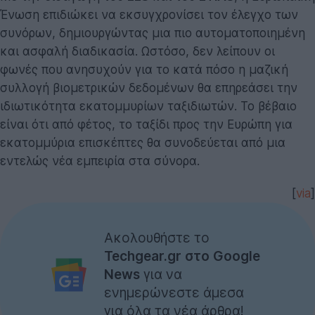
Ένωση επιδιώκει να εκσυγχρονίσει τον έλεγχο των
συνόρων, δημιουργώντας μια πιο αυτοματοποιημένη
και ασφαλή διαδικασία. Ωστόσο, δεν λείπουν οι
φωνές που ανησυχούν για το κατά πόσο η μαζική
συλλογή βιομετρικών δεδομένων θα επηρεάσει την
ιδιωτικότητα εκατομμυρίων ταξιδιωτών. Το βέβαιο
είναι ότι από φέτος, το ταξίδι προς την Ευρώπη για
εκατομμύρια επισκέπτες θα συνοδεύεται από μια
εντελώς νέα εμπειρία στα σύνορα.
[
via
]
Ακολουθήστε το
Techgear.gr στο Google
News
για να
ενημερώνεστε άμεσα
για όλα τα νέα άρθρα!