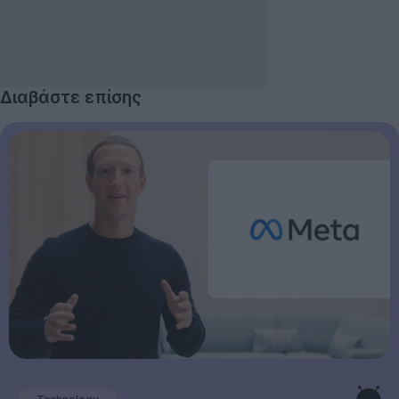
Διαβάστε επίσης