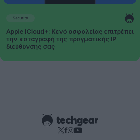
Security
Apple iCloud+: Κενό ασφαλείας επιτρέπει
την καταγραφή της πραγματικής IP
διεύθυνσης σας