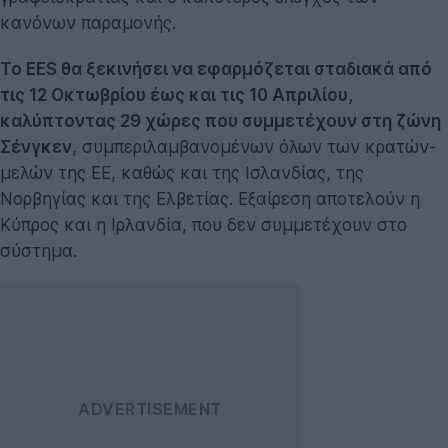
κανόνων παραμονής.
Το EES θα ξεκινήσει να εφαρμόζεται σταδιακά από
τις 12 Οκτωβρίου έως και τις 10 Απριλίου,
καλύπτοντας 29 χώρες που συμμετέχουν στη ζώνη
Σένγκεν
, συμπεριλαμβανομένων όλων των κρατών-
μελών της ΕΕ, καθώς και της Ισλανδίας, της
Νορβηγίας και της Ελβετίας. Εξαίρεση αποτελούν η
Κύπρος και η Ιρλανδία, που δεν συμμετέχουν στο
σύστημα.