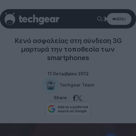
MENU
Smartphones
Κενό ασφαλείας στη σύνδεση 3G
μαρτυρά την τοποθεσία των
smartphones
11 Οκτωβρίου 2012
Techgear Team
Share