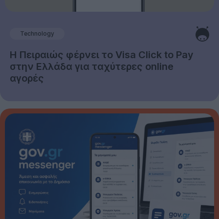
Technology
Η Πειραιώς φέρνει το Visa Click to Pay
στην Ελλάδα για ταχύτερες online
αγορές