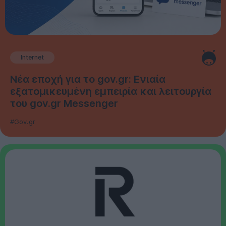
Internet
Νέα εποχή για το gov.gr: Ενιαία
εξατομικευμένη εμπειρία και λειτουργία
του gov.gr Messenger
#Gov.gr