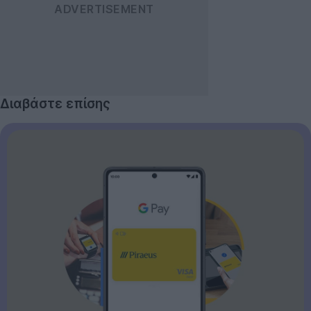
Διαβάστε επίσης