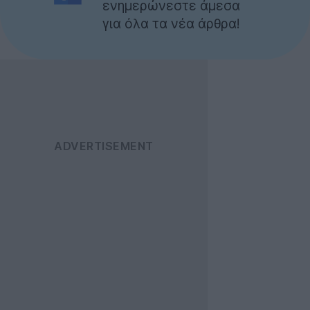
ενημερώνεστε άμεσα
για όλα τα νέα άρθρα!