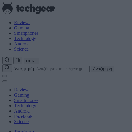
Reviews
Gaming
Smartphones
Technology
Android
Science
MENU
Αναζήτηση
Αναζήτηση
Reviews
Gaming
Smartphones
Technology
Android
Facebook
Science
Ταυτότητα