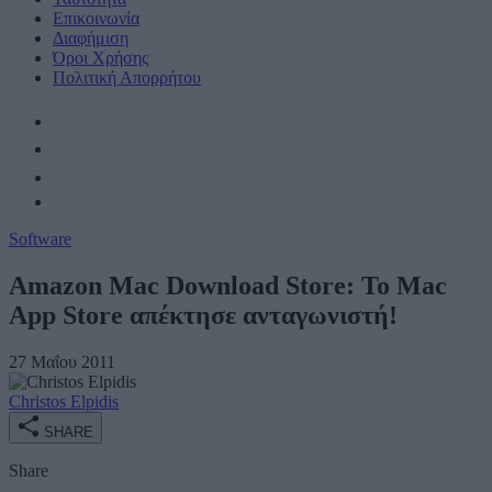
Επικοινωνία
Διαφήμιση
Όροι Χρήσης
Πολιτική Απορρήτου
Software
Amazon Mac Download Store: Το Mac
App Store απέκτησε ανταγωνιστή!
27 Μαΐου 2011
Christos Elpidis
SHARE
Share