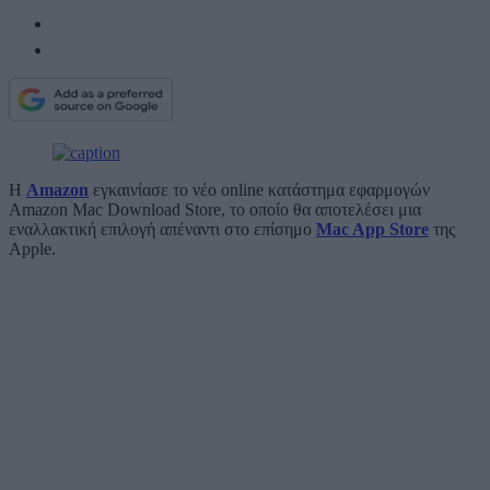
Η
Amazon
εγκαινίασε το νέο online κατάστημα εφαρμογών
Amazon Mac Download Store, το οποίο θα αποτελέσει μια
εναλλακτική επιλογή απέναντι στο επίσημο
Mac App Store
της
Apple.