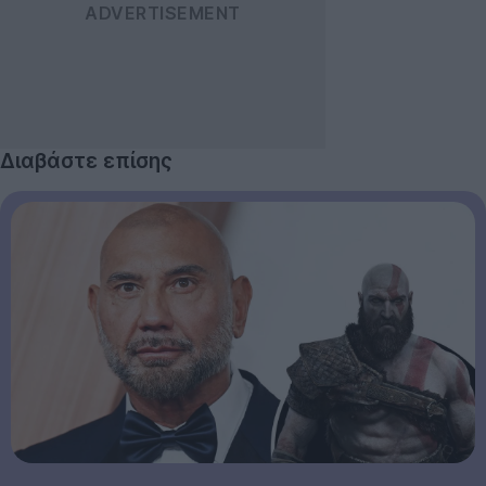
Διαβάστε επίσης