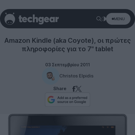
MENU
Tablets
Amazon Kindle (aka Coyote), οι πρώτες
πληροφορίες για το 7'' tablet
03 Σεπτεμβρίου 2011
Christos Elpidis
Share