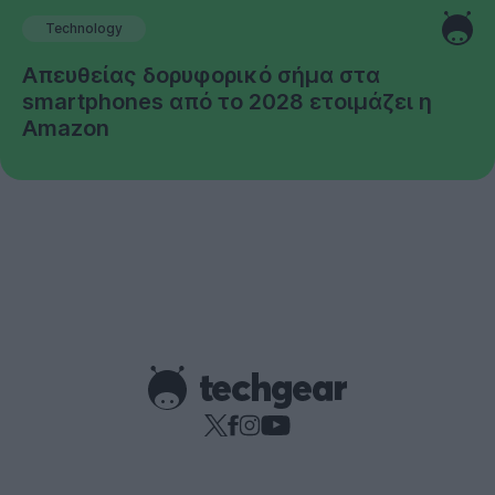
Technology
Απευθείας δορυφορικό σήμα στα
smartphones από το 2028 ετοιμάζει η
Amazon