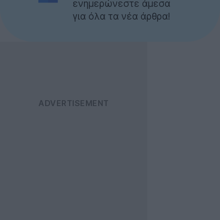
ενημερώνεστε άμεσα
για όλα τα νέα άρθρα!