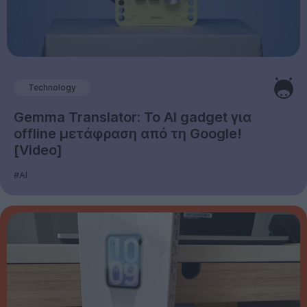
Technology
Gemma Translator: Το AI gadget για
offline μετάφραση από τη Google!
[Video]
#AI