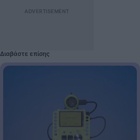
Διαβάστε επίσης