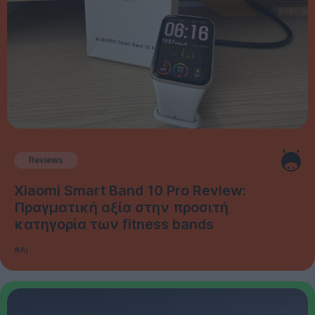
Reviews
Xiaomi Smart Band 10 Pro Review:
Πραγματική αξία στην προσιτή
κατηγορία των fitness bands
#AI