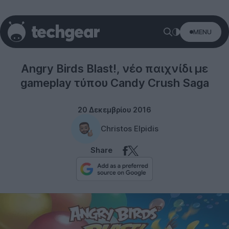
MENU
Rovio
Angry Birds Blast!, νέο παιχνίδι με
gameplay τύπου Candy Crush Saga
20 Δεκεμβρίου 2016
Christos Elpidis
Share