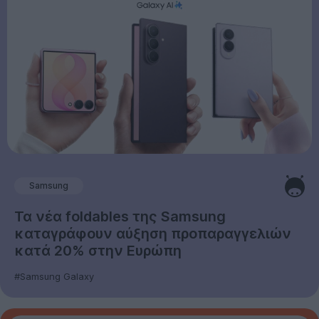
Samsung
Τα νέα foldables της Samsung
καταγράφουν αύξηση προπαραγγελιών
κατά 20% στην Ευρώπη
#Samsung Galaxy