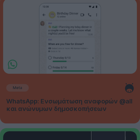
Meta
WhatsApp: Ενσωμάτωση αναφορών @all
και ανώνυμων δημοσκοπήσεων