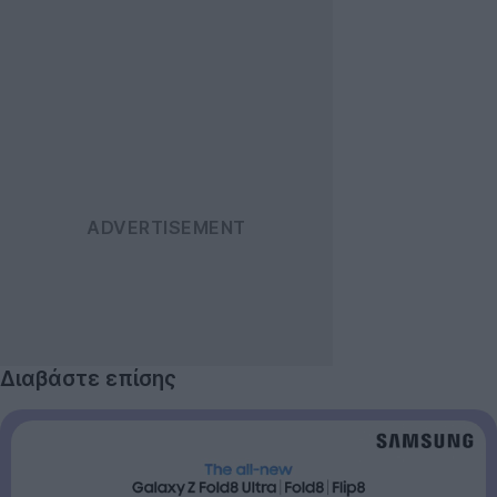
Διαβάστε επίσης