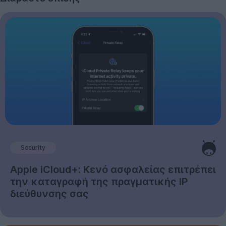
Security
Apple iCloud+: Κενό ασφαλείας επιτρέπει
την καταγραφή της πραγματικής IP
διεύθυνσης σας