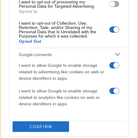
I want to opt-out of processing my
Personal Data for Targeted Advertising.
Opted In
I want to opt-out of Collection, Use,
Retention, Sale, and/or Sharing of my
Personal Data that Is Unrelated with the
Purposes for which it was collected.
Opted Out
Google consents
I want to allow Google to enable storage
related to advertising like cookies on web or
device identifiers in apps.
I want to allow Google to enable storage
related to analytics like cookies on web or
device identifiers in apps.
CONFIRM
Φυσικά, τα πράγματα αναμένεται να καλυτερέψουν