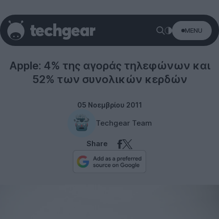
MENU
Smartphones
Apple: 4% της αγοράς τηλεφώνων και
52% των συνολικών κερδών
05 Νοεμβρίου 2011
Techgear Team
Share