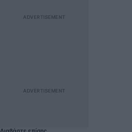
Διαβάστε επίσης