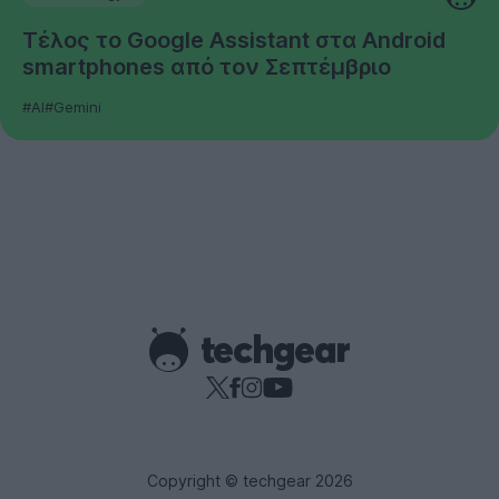
Τέλος το Google Assistant στα Android
smartphones από τον Σεπτέμβριο
#AI
#Gemini
Copyright © techgear 2026