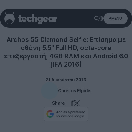
MENU
Smartphones
Archos 55 Diamond Selfie: Επίσημα με
οθόνη 5.5'' Full HD, octa-core
επεξεργαστή, 4GB RAM και Android 6.0
[IFA 2016]
31 Αυγούστου 2016
Christos Elpidis
Share