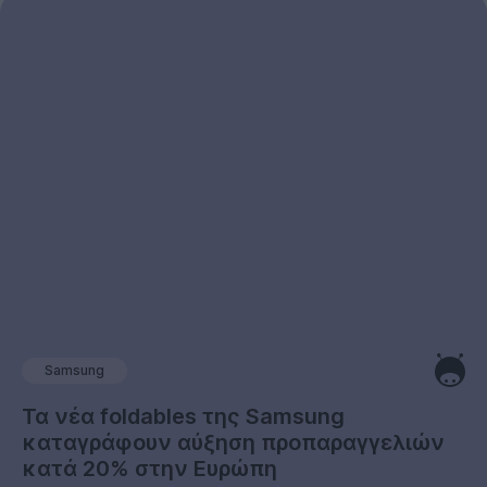
Samsung
Τα νέα foldables της Samsung
καταγράφουν αύξηση προπαραγγελιών
κατά 20% στην Ευρώπη