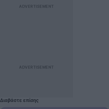
Διαβάστε επίσης