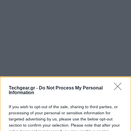
Techgear.gr -
Do Not Process My Personal
Information
If you wish to opt-out of the sale, sharing to third parties, or
processing of your personal or sensitive information for
targeted advertising by us, please use the below opt-out
section to confirm your selection. Please note that after your