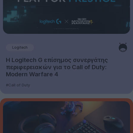
Logitech
Η Logitech G επίσημος συνεργάτης
περιφερειακών για το Call of Duty:
Modern Warfare 4
#Call of Duty