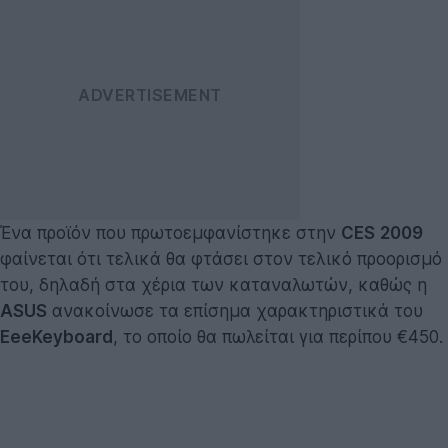
Ένα προϊόν που πρωτοεμφανίστηκε στην
CES
2009
φαίνεται ότι τελικά θα φτάσει στον τελικό προορισμό
του, δηλαδή στα χέρια των καταναλωτών, καθώς η
ASUS
ανακοίνωσε τα επίσημα χαρακτηριστικά του
EeeKeyboard
, το οποίο θα πωλείται για περίπου €450.