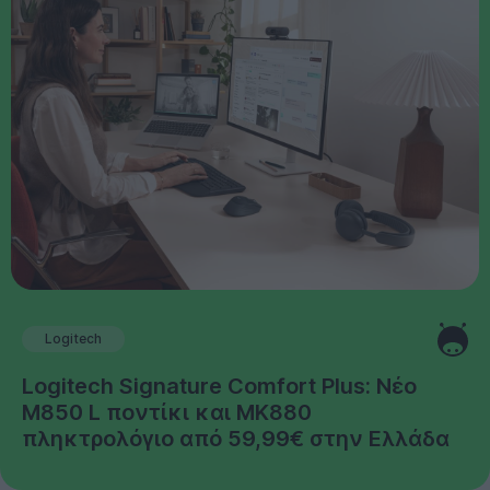
Logitech
Logitech Signature Comfort Plus: Νέο
M850 L ποντίκι και MK880
πληκτρολόγιο από 59,99€ στην Ελλάδα