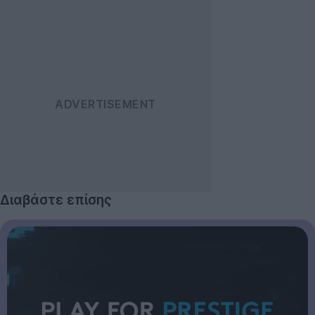
Διαβάστε επίσης