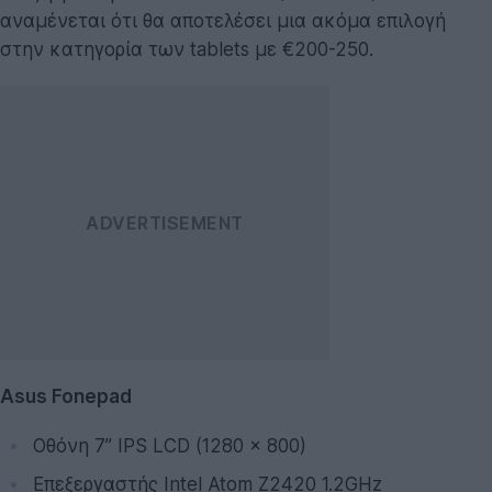
αναμένεται ότι θα αποτελέσει μια ακόμα επιλογή
στην κατηγορία των tablets με €200-250.
Asus Fonepad
Οθόνη 7” IPS LCD (1280 x 800)
Επεξεργαστής Intel Atom Z2420 1.2GHz