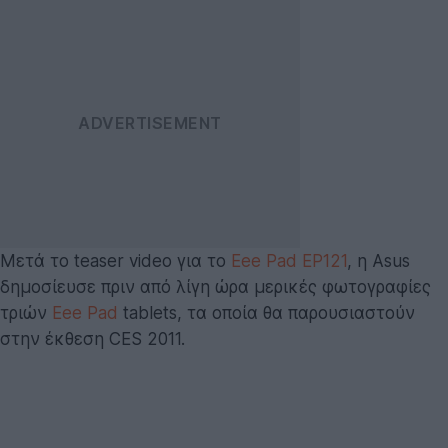
Μετά το teaser video για το
Eee Pad EP121
, η Asus
δημοσίευσε πριν από λίγη ώρα μερικές φωτογραφίες
τριών
Eee Pad
tablets, τα οποία θα παρουσιαστούν
στην έκθεση CES 2011.