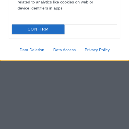
related to analytics like cookies on web or
device identifiers in apps.
CONFIRM
Data Deletion
Data Access
Privacy Policy