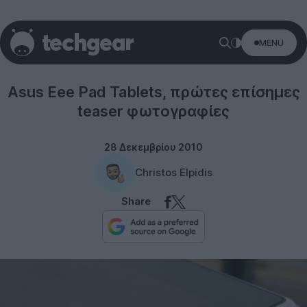
MENU
Tablets
Asus Eee Pad Tablets, πρώτες επίσημες
teaser φωτογραφίες
28 Δεκεμβρίου 2010
Christos Elpidis
Share