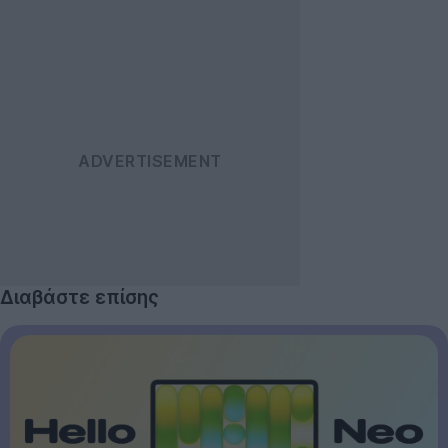
Διαβάστε επίσης