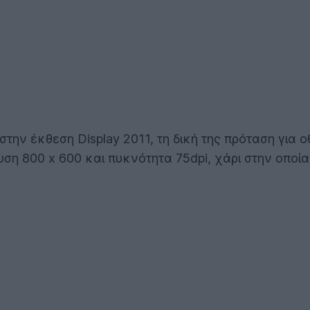
ην έκθεση Display 2011, τη δική της πρόταση για 
υση 800 x 600 και πυκνότητα 75dpi, χάρι στην οποία