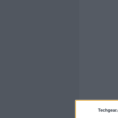
Techgear.