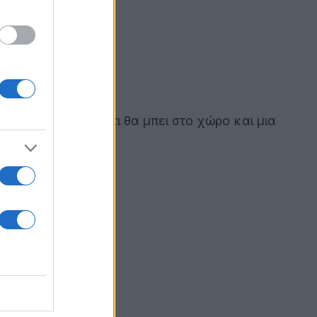
δε περιμέναμε ότι θα μπει στο χώρο και μια