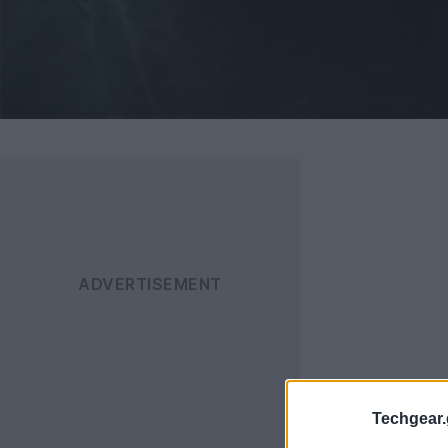
Techgear.