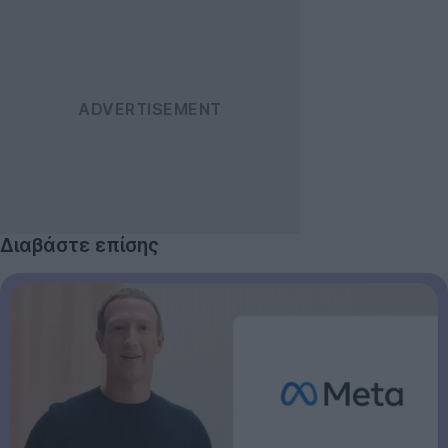
Διαβάστε επίσης