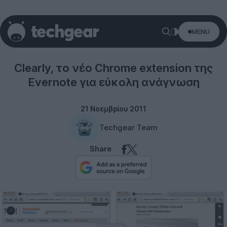
MENU
Internet
Clearly, το νέο Chrome extension της
Evernote για εύκολη ανάγνωση
21 Νοεμβρίου 2011
Techgear Team
Share