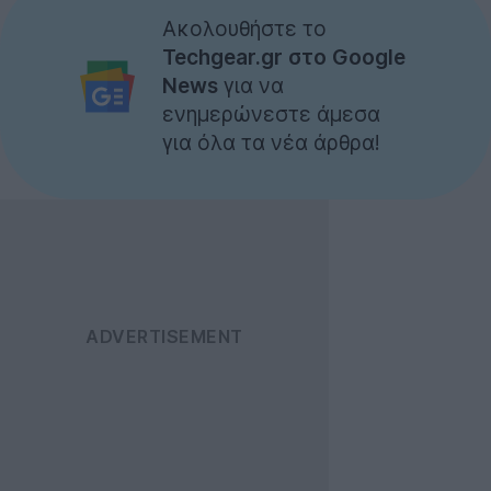
Ακολουθήστε το
Techgear.gr στο Google
News
για να
ενημερώνεστε άμεσα
για όλα τα νέα άρθρα!