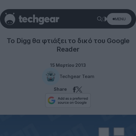
MENU
Internet
To Digg θα φτιάξει το δικό του Google
Reader
15 Μαρτίου 2013
Techgear Team
Share