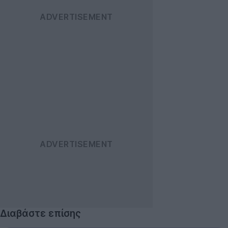
Διαβάστε επίσης