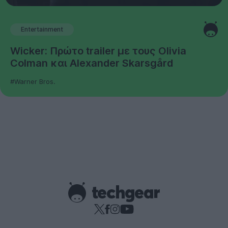
Entertainment
Wicker: Πρώτο trailer με τους Olivia
Colman και Alexander Skarsgård
#Warner Bros.