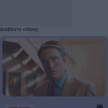
Διαβάστε επίσης
Entertainment