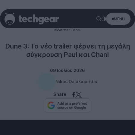
MENU
Entertainment
#Warner Bros.
Dune 3: Το νέο trailer φέρνει τη μεγάλη
σύγκρουση Paul και Chani
09 Ιουλίου 2026
Nikos Dalakiouridis
Share