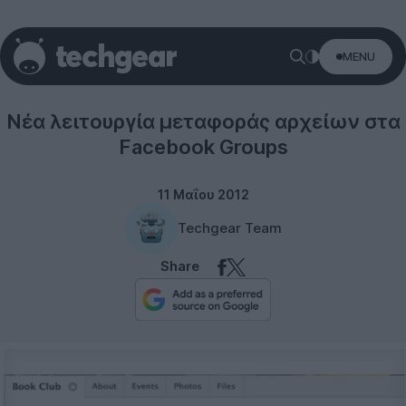
MENU
Social networks
Νέα λειτουργία μεταφοράς αρχείων στα
Facebook Groups
11 Μαΐου 2012
Techgear Team
Share