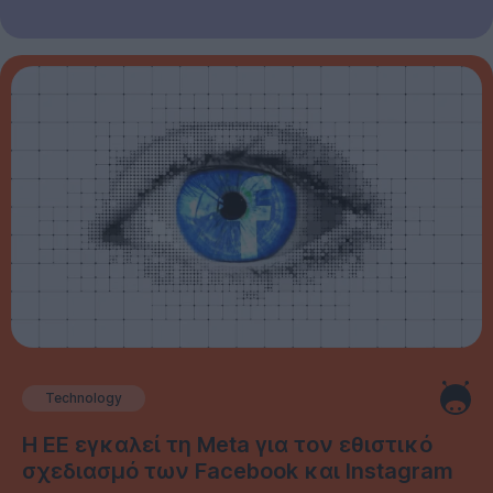
Technology
Η ΕΕ εγκαλεί τη Meta για τον εθιστικό
σχεδιασμό των Facebook και Instagram