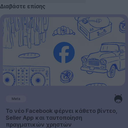
Διαβάστε επίσης
Meta
Το νέο Facebook φέρνει κάθετο βίντεο,
Seller App και ταυτοποίηση
πραγματικών χρηστών