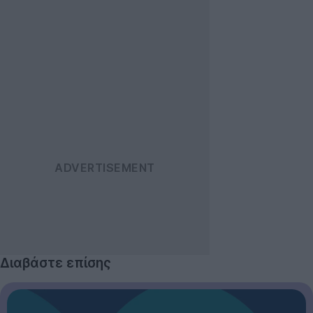
Διαβάστε επίσης