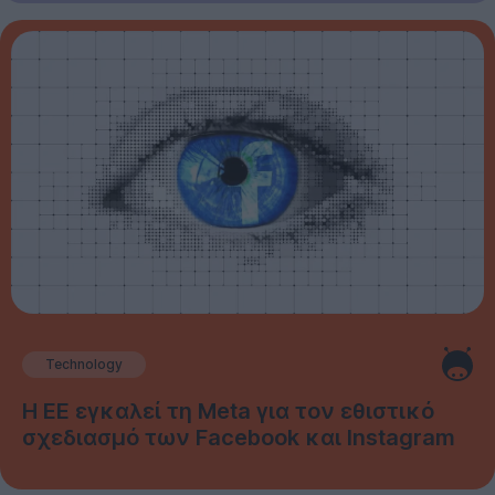
Technology
Η ΕΕ εγκαλεί τη Meta για τον εθιστικό
σχεδιασμό των Facebook και Instagram