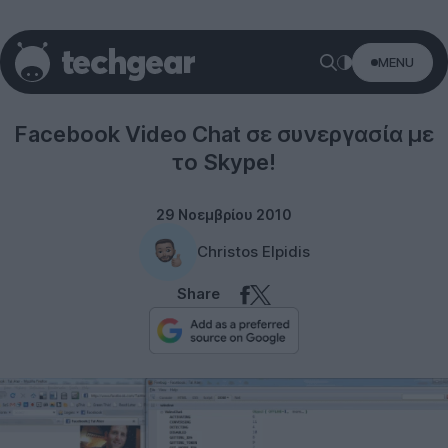
MENU
Social networks
Facebook Video Chat σε συνεργασία με
το Skype!
29 Νοεμβρίου 2010
Christos Elpidis
Share