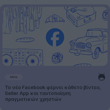
Meta
Το νέο Facebook φέρνει κάθετο βίντεο,
Seller App και ταυτοποίηση
πραγματικών χρηστών