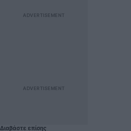
Διαβάστε επίσης