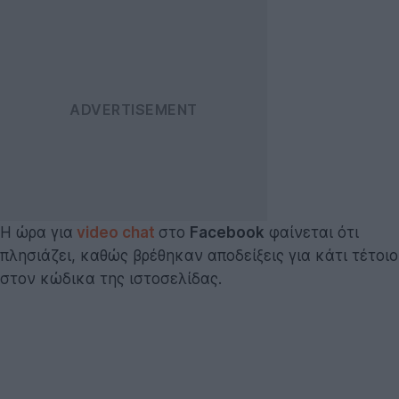
Η ώρα για
video chat
στο
Facebook
φαίνεται ότι
πλησιάζει, καθώς βρέθηκαν αποδείξεις για κάτι τέτοιο
στον κώδικα της ιστοσελίδας.