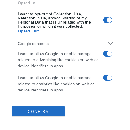
Opted In
I want to opt-out of Collection, Use,
Retention, Sale, and/or Sharing of my
Personal Data that Is Unrelated with the
Purposes for which it was collected.
Opted Out
Google consents
I want to allow Google to enable storage
related to advertising like cookies on web or
device identifiers in apps.
I want to allow Google to enable storage
related to analytics like cookies on web or
device identifiers in apps.
CONFIRM