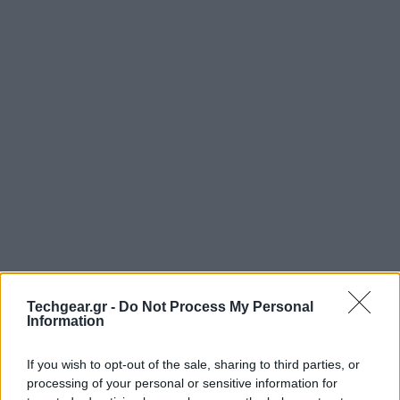
Techgear.gr -
Do Not Process My Personal
Information
If you wish to opt-out of the sale, sharing to third parties, or
processing of your personal or sensitive information for