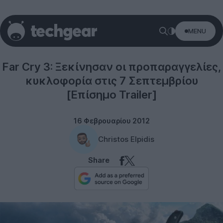
MENU
Ubisoft
Far Cry 3: Ξεκίνησαν οι προπαραγγελίες,
κυκλοφορία στις 7 Σεπτεμβρίου
[Επίσημο Trailer]
16 Φεβρουαρίου 2012
Christos Elpidis
Share