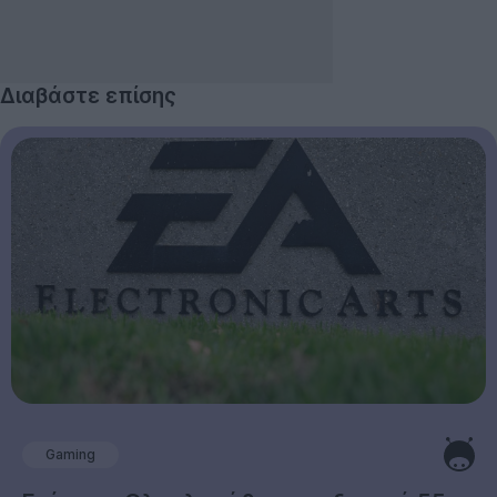
Διαβάστε επίσης
Gaming