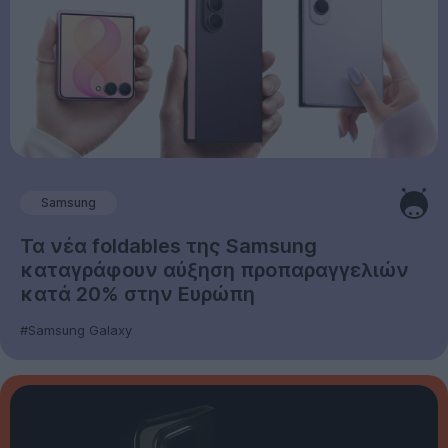
Samsung
Τα νέα foldables της Samsung
καταγράφουν αύξηση προπαραγγελιών
κατά 20% στην Ευρώπη
#Samsung Galaxy