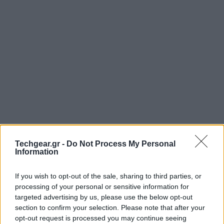
Techgear.gr -
Do Not Process My Personal
Information
If you wish to opt-out of the sale, sharing to third parties, or
processing of your personal or sensitive information for
targeted advertising by us, please use the below opt-out
section to confirm your selection. Please note that after your
opt-out request is processed you may continue seeing