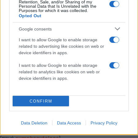
Retention, Sale, and/or Sharing of my
Personal Data that Is Unrelated with the
Purposes for which it was collected.
Opted Out
Google consents
I want to allow Google to enable storage
related to advertising like cookies on web or
device identifiers in apps.
I want to allow Google to enable storage
related to analytics like cookies on web or
device identifiers in apps.
CONFIRM
Data Deletion
Data Access
Privacy Policy