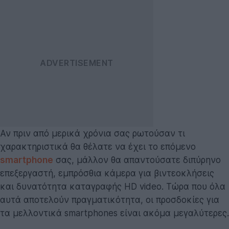
Αν πριν από μερικά χρόνια σας ρωτούσαν τι
χαρακτηριστικά θα θέλατε να έχει το επόμενο
smartphone
σας, μάλλον θα απαντούσατε διπύρηνο
επεξεργαστή, εμπρόσθια κάμερα για βιντεοκλήσεις
και δυνατότητα καταγραφής HD video. Τώρα που όλα
αυτά αποτελούν πραγματικότητα, οι προσδοκίες για
τα μελλοντικά smartphones είναι ακόμα μεγαλύτερες.