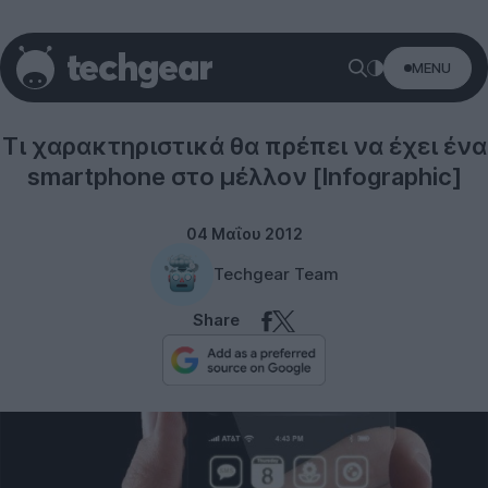
MENU
Smartphones
Τι χαρακτηριστικά θα πρέπει να έχει ένα
smartphone στο μέλλον [Infographic]
04 Μαΐου 2012
Techgear Team
Share