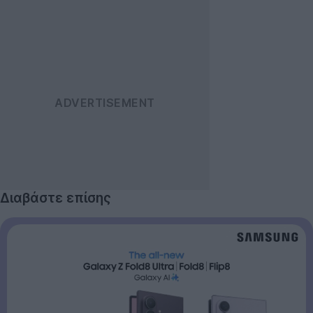
Διαβάστε επίσης