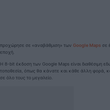
προχώρησε σε «αναβάθμιση» των
Google Maps
σε 
εποχή.
Η 8-bit έκδοση των Google Maps είναι διαθέσιμη εδώ
τοποθεσία, όπως θα κάνατε και κάθε άλλη φορά, και
σε όλο τους το μεγαλείο.