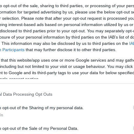
to opt-out of the sale, sharing to third parties, or processing of your per
formation for targeted advertising by us, please use the below opt-out s
r selection. Please note that after your opt-out request is processed y
eing interest-based ads based on personal information utilized by us or
disclosed to third parties prior to your opt-out. You may separately opt-
losure of your personal information by third parties on the IAB’s list of
. This information may also be disclosed by us to third parties on the
IA
Participants
that may further disclose it to other third parties.
 that this website/app uses one or more Google services and may gath
including but not limited to your visit or usage behaviour. You may click 
 to Google and its third-party tags to use your data for below specifi
ogle consent section.
l Data Processing Opt Outs
o opt-out of the Sharing of my personal data.
In
o opt-out of the Sale of my Personal Data.