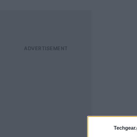
Techgear.