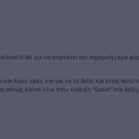
έκδοση 8-bit για να γιορτάσει την σημερινή μέρα φ
 και λίγες ώρες και για να το δείτε και εσείς αυτό 
 απλώς κάντε κλικ στην ένδειξη “Quest” στο δεξί μ