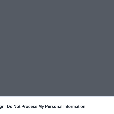
gr -
Do Not Process My Personal Information