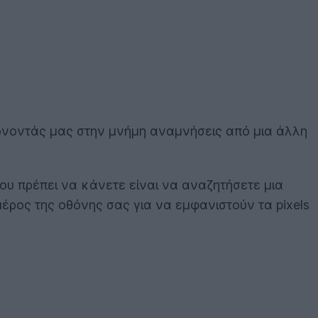
έρνοντάς μας στην μνήμη αναμνήσεις από μια άλλη
που πρέπει να κάνετε είναι να αναζητήσετε μια
έρος της οθόνης σας για να εμφανιστούν τα pixels