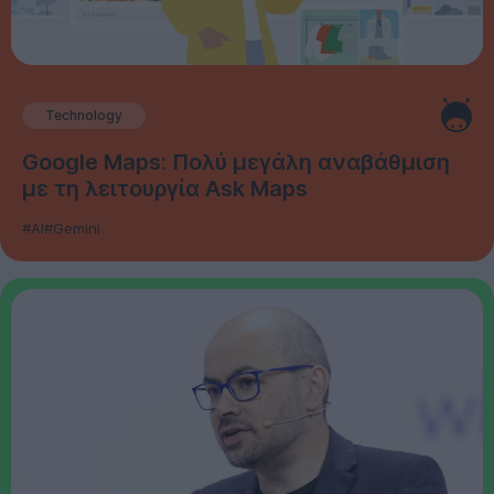
Technology
Google Maps: Πολύ μεγάλη αναβάθμιση
με τη λειτουργία Ask Maps
#AI
#Gemini