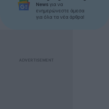
News
για να
ενημερώνεστε άμεσα
για όλα τα νέα άρθρα!