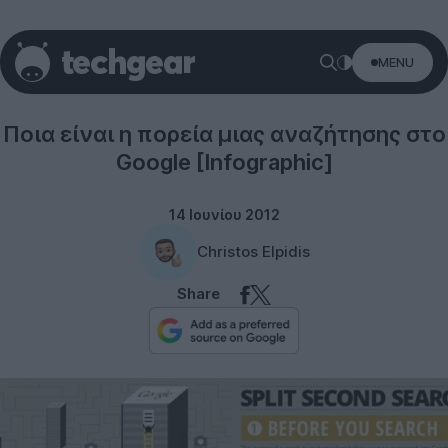
MENU
Internet
Ποια είναι η πορεία μιας αναζήτησης στο
Google [Infographic]
14 Ιουνίου 2012
Christos Elpidis
Share