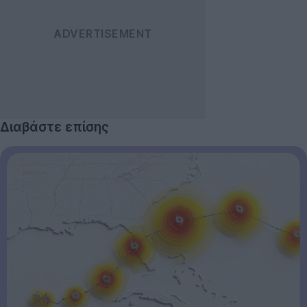
Διαβάστε επίσης