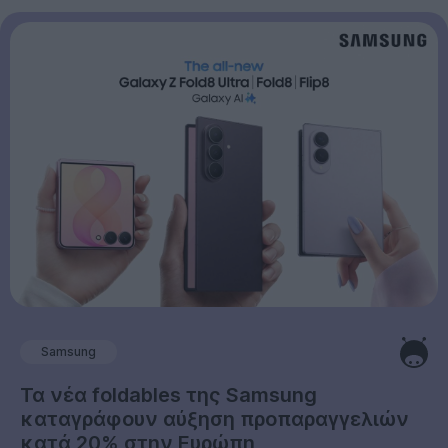
Samsung
Τα νέα foldables της Samsung
καταγράφουν αύξηση προπαραγγελιών
κατά 20% στην Ευρώπη