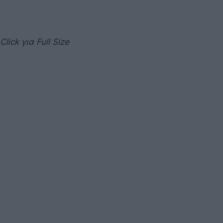
Click για Full Size