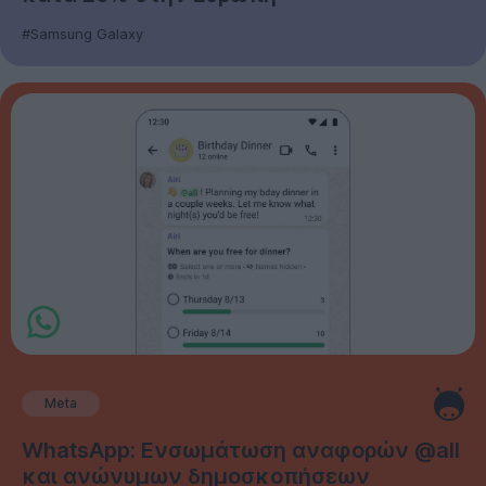
#Samsung Galaxy
Meta
WhatsApp: Ενσωμάτωση αναφορών @all
και ανώνυμων δημοσκοπήσεων