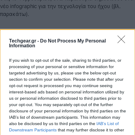
νέο infographic για την τεχνολογία του ήχου (βλ.
παρακάτω).
Techgear.gr -
Do Not Process My Personal
Information
If you wish to opt-out of the sale, sharing to third parties, or
processing of your personal or sensitive information for
targeted advertising by us, please use the below opt-out
section to confirm your selection. Please note that after your
opt-out request is processed you may continue seeing
interest-based ads based on personal information utilized by
us or personal information disclosed to third parties prior to
your opt-out. You may separately opt-out of the further
disclosure of your personal information by third parties on the
IAB’s list of downstream participants. This information may
also be disclosed by us to third parties on the
IAB’s List of
Downstream Participants
that may further disclose it to other