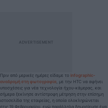
Πριν από μερικές ημέρες είδαμε το
infographic-
αναδρομή στη φωτογραφία
, με την HTC να αφήνει
υποσχέσεις για νέα τεχνολογία ήχου-κάμερας, και
σήμερα ξεκίνησε αντίστροφη μέτρηση στην επίσημη
ιστοσελίδα της εταιρείας, η οποία ολοκληρώνεται
στις 19 Φεβρουαρίου, ενώ παράλληλα δημοσίευσε ένα