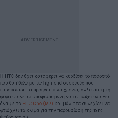
Η HTC δεν έχει καταφέρει να κερδίσει το ποσοστό
που θα ήθελε με τις high-end συσκευές που
παρουσίασε τα προηγούμενα χρόνια, αλλά αυτή τη
φορά φαίνεται αποφασισμένη να τα παίξει όλα για
όλα με το
HTC One (M7)
και μάλιστα συνεχίζει να
φτιάχνει το κλίμα για την παρουσίαση της 19ης
Φεβρουαρίου.