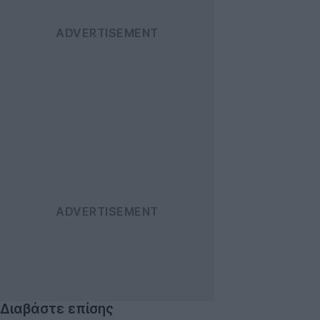
Διαβάστε επίσης