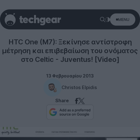
MENU
Smartphones
HTC One (M7): Ξεκίνησε αντίστροφη
μέτρηση και επιβεβαίωση του ονόματος
στο Celtic - Juventus! [Video]
13 Φεβρουαρίου 2013
Christos Elpidis
Share