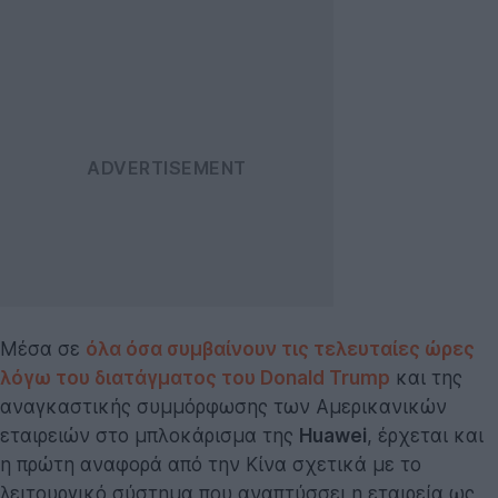
Μέσα σε
όλα όσα συμβαίνουν τις τελευταίες ώρες
λόγω του διατάγματος του Donald Trump
και της
αναγκαστικής συμμόρφωσης των Αμερικανικών
εταιρειών στο μπλοκάρισμα της
Huawei
, έρχεται και
η πρώτη αναφορά από την Κίνα σχετικά με το
λειτουργικό σύστημα που αναπτύσσει η εταιρεία ως