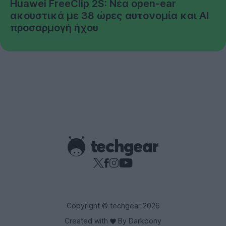
Huawei FreeClip 2S: Νέα open-ear
ακουστικά με 38 ώρες αυτονομία και AI
προσαρμογή ήχου
Copyright © techgear 2026
Created with
By Darkpony