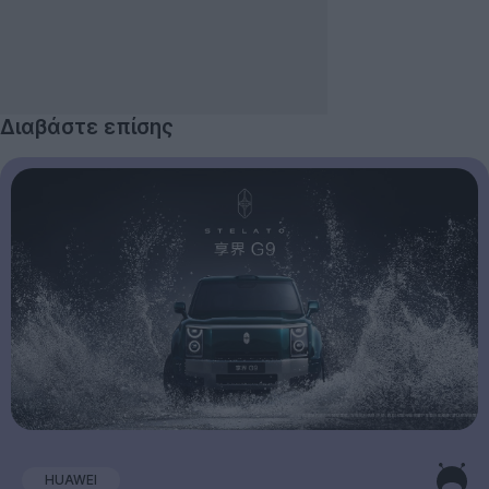
Διαβάστε επίσης
HUAWEI