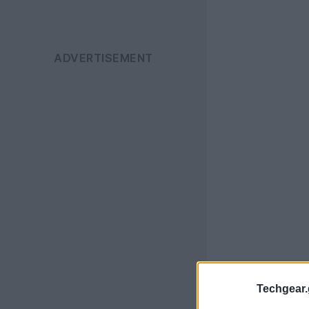
Techgear.