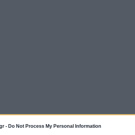
gr -
Do Not Process My Personal Information