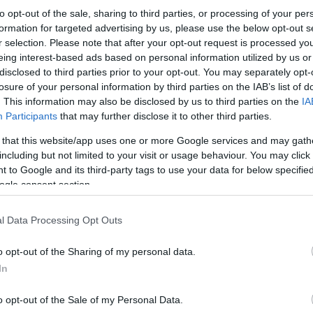
to opt-out of the sale, sharing to third parties, or processing of your per
formation for targeted advertising by us, please use the below opt-out s
r selection. Please note that after your opt-out request is processed y
eing interest-based ads based on personal information utilized by us or
disclosed to third parties prior to your opt-out. You may separately opt-
losure of your personal information by third parties on the IAB’s list of
. This information may also be disclosed by us to third parties on the
IA
Participants
that may further disclose it to other third parties.
 that this website/app uses one or more Google services and may gath
including but not limited to your visit or usage behaviour. You may click 
 to Google and its third-party tags to use your data for below specifi
ogle consent section.
l Data Processing Opt Outs
o opt-out of the Sharing of my personal data.
In
o opt-out of the Sale of my Personal Data.