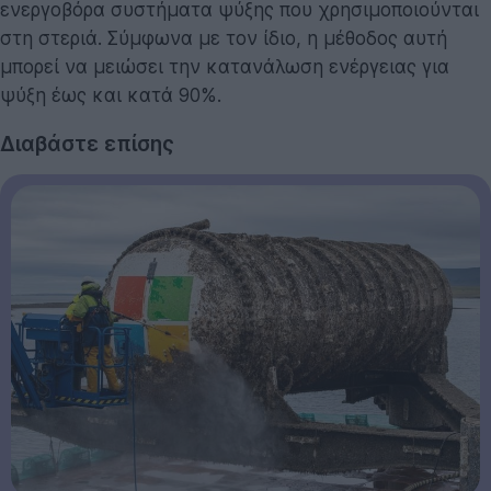
ενεργοβόρα συστήματα ψύξης που χρησιμοποιούνται
στη στεριά. Σύμφωνα με τον ίδιο, η μέθοδος αυτή
μπορεί να μειώσει την κατανάλωση ενέργειας για
ψύξη έως και κατά 90%.
Διαβάστε επίσης