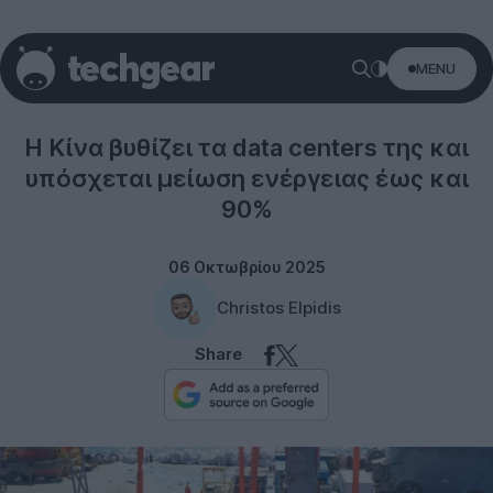
MENU
Technology
Η Κίνα βυθίζει τα data centers της και
υπόσχεται μείωση ενέργειας έως και
90%
06 Οκτωβρίου 2025
Christos Elpidis
Share