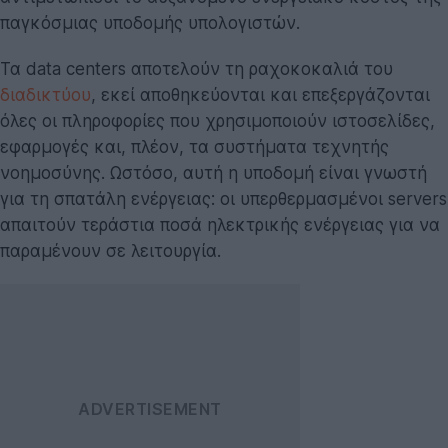
παγκόσμιας υποδομής υπολογιστών.
Τα data centers αποτελούν τη ραχοκοκαλιά του
διαδικτύου
, εκεί αποθηκεύονται και επεξεργάζονται
όλες οι πληροφορίες που χρησιμοποιούν ιστοσελίδες,
εφαρμογές και, πλέον, τα συστήματα τεχνητής
νοημοσύνης. Ωστόσο, αυτή η υποδομή είναι γνωστή
για τη σπατάλη ενέργειας: οι υπερθερμασμένοι servers
απαιτούν τεράστια ποσά ηλεκτρικής ενέργειας για να
παραμένουν σε λειτουργία.