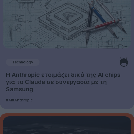
Technology
Η Anthropic ετοιμάζει δικά της AI chips
για το Claude σε συνεργασία με τη
Samsung
#AI
#Anthropic