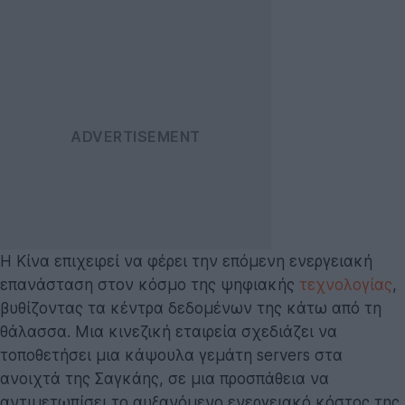
Η Κίνα επιχειρεί να φέρει την επόμενη ενεργειακή
επανάσταση στον κόσμο της ψηφιακής
τεχνολογίας
,
βυθίζοντας τα κέντρα δεδομένων της κάτω από τη
θάλασσα. Μια κινεζική εταιρεία σχεδιάζει να
τοποθετήσει μια κάψουλα γεμάτη servers στα
ανοιχτά της Σαγκάης, σε μια προσπάθεια να
αντιμετωπίσει το αυξανόμενο ενεργειακό κόστος της