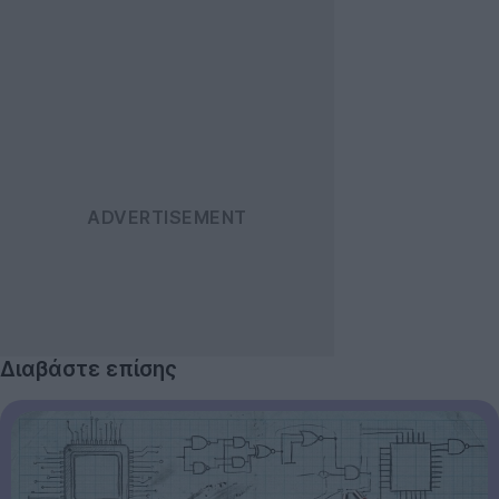
Διαβάστε επίσης