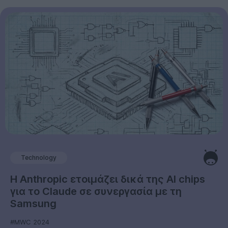
Technology
Η Anthropic ετοιμάζει δικά της AI chips
για το Claude σε συνεργασία με τη
Samsung
#MWC 2024