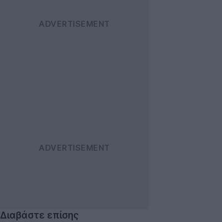
Διαβάστε επίσης