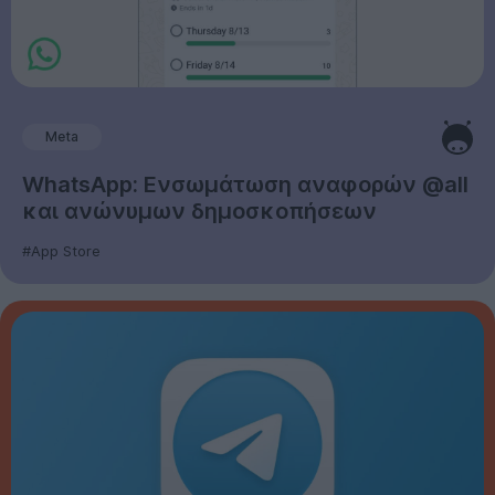
Meta
WhatsApp: Ενσωμάτωση αναφορών @all
και ανώνυμων δημοσκοπήσεων
#App Store