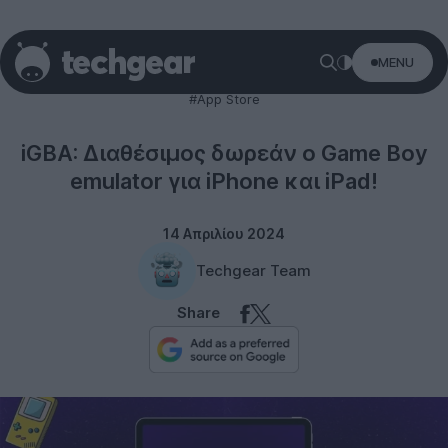
MENU
Apple
#App Store
iGBA: Διαθέσιμος δωρεάν ο Game Boy
emulator για iPhone και iPad!
14 Απριλίου 2024
Techgear Team
Share