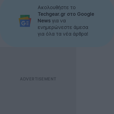
Ακολουθήστε το
Techgear.gr στο Google
News
για να
ενημερώνεστε άμεσα
για όλα τα νέα άρθρα!