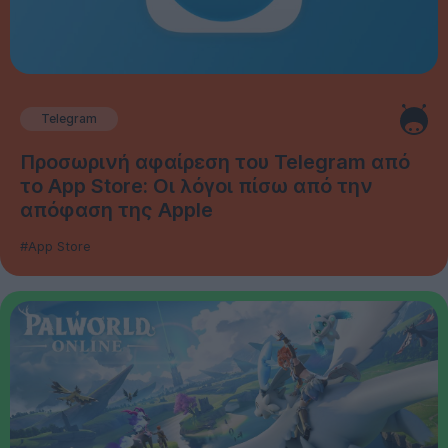
Telegram
Προσωρινή αφαίρεση του Telegram από
το App Store: Οι λόγοι πίσω από την
απόφαση της Apple
#App Store