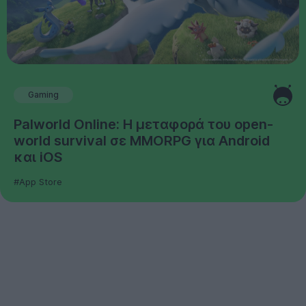
Gaming
Palworld Online: Η μεταφορά του open-
world survival σε MMORPG για Android
και iOS
#App Store