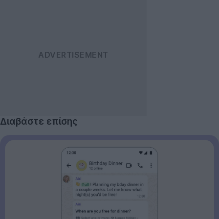
Διαβάστε επίσης