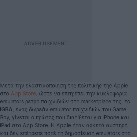
Μετά την ελαστικοποίηση της πολιτικής της Apple
στο
App Store
, ώστε να επιτρέπει την κυκλοφορία
emulators ρετρό παιχνιδιών στο marketplace της, το
iGBA
, ένας δωρεάν emulator παιχνιδιών του Game
Boy, γίνεται ο πρώτος που διατίθεται για iPhone και
iPad στο App Store. Η Apple ήταν αρκετά αυστηρή
και δεν επέτρεπε ποτέ τη δημοσίευση emulators στο