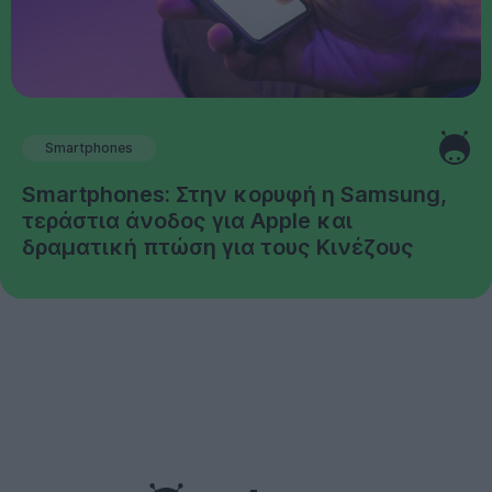
Smartphones
Smartphones: Στην κορυφή η Samsung,
τεράστια άνοδος για Apple και
δραματική πτώση για τους Κινέζους