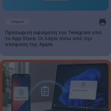
Telegram
Προσωρινή αφαίρεση του Telegram από
το App Store: Οι λόγοι πίσω από την
απόφαση της Apple