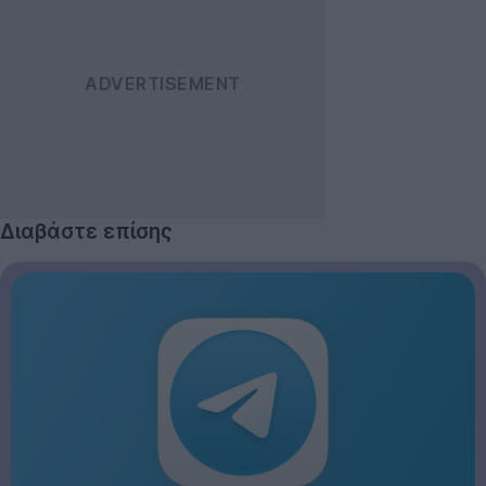
Διαβάστε επίσης