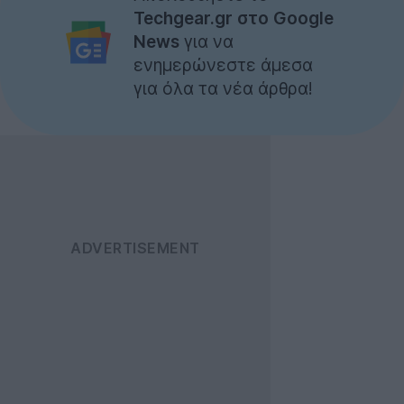
Techgear.gr στο Google
News
για να
ενημερώνεστε άμεσα
για όλα τα νέα άρθρα!