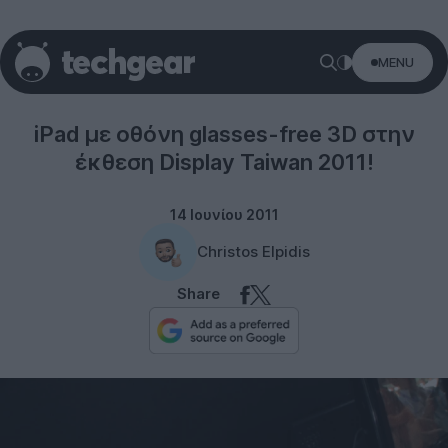
MENU
Tablets
iPad με οθόνη glasses-free 3D στην
έκθεση Display Taiwan 2011!
14 Ιουνίου 2011
Christos Elpidis
Share