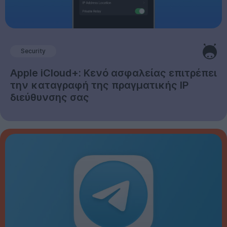
Security
Apple iCloud+: Κενό ασφαλείας επιτρέπει
την καταγραφή της πραγματικής IP
διεύθυνσης σας