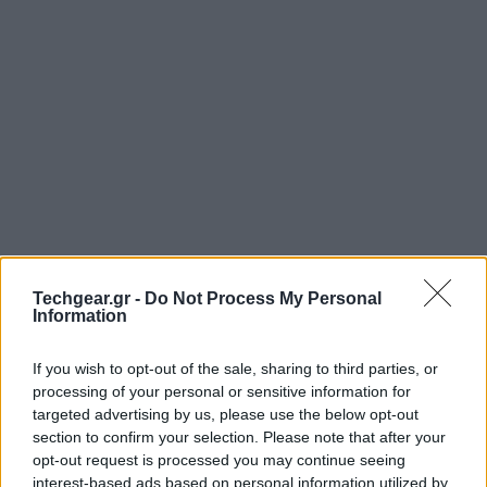
Techgear.gr -
Do Not Process My Personal
Information
If you wish to opt-out of the sale, sharing to third parties, or
processing of your personal or sensitive information for
targeted advertising by us, please use the below opt-out
section to confirm your selection. Please note that after your
opt-out request is processed you may continue seeing
interest-based ads based on personal information utilized by