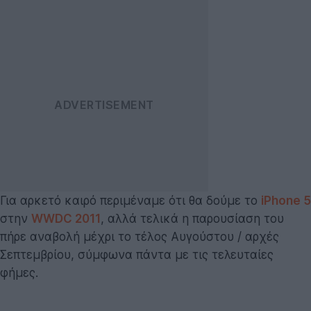
Για αρκετό καιρό περιμέναμε ότι θα δούμε το
iPhone 5
στην
WWDC 2011
, αλλά τελικά η παρουσίαση του
πήρε αναβολή μέχρι το τέλος Αυγούστου / αρχές
Σεπτεμβρίου, σύμφωνα πάντα με τις τελευταίες
φήμες.