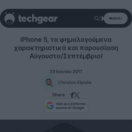
MENU
Rumors
iPhone 5, τα φημολογούμενα
χαρακτηριστικά και παρουσίαση
Αύγουστο/Σεπτέμβριο!
23 Ιουνίου 2011
Christos Elpidis
Share