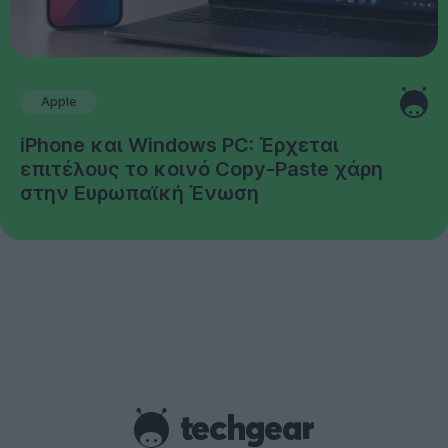
Apple
iPhone και Windows PC: Έρχεται
επιτέλους το κοινό Copy-Paste χάρη
στην Ευρωπαϊκή Ένωση