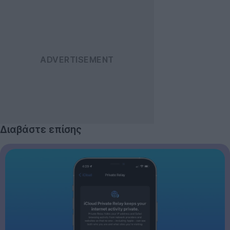
Διαβάστε επίσης