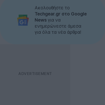
Ακολουθήστε το
Techgear.gr στο Google
News
για να
ενημερώνεστε άμεσα
για όλα τα νέα άρθρα!