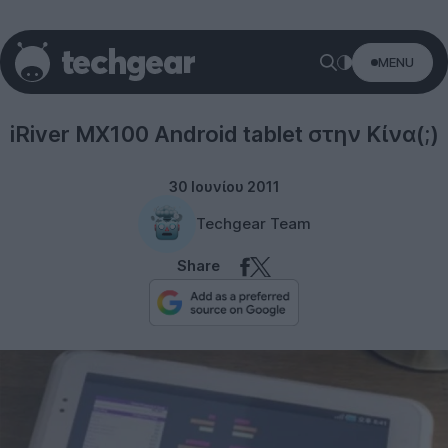
MENU
Tablets
iRiver MX100 Android tablet στην Κίνα(;)
30 Ιουνίου 2011
Techgear Team
Share