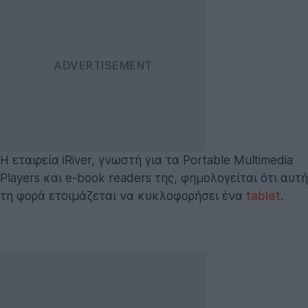
H εταιρεία iRiver, γνωστή για τα Portable Multimedia
Players και e-book readers της, φημολογείται ότι αυτή
τη φορά ετοιμάζεται να κυκλοφορήσει ένα
tablet
.