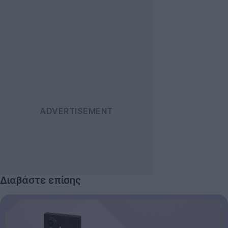
Διαβάστε επίσης