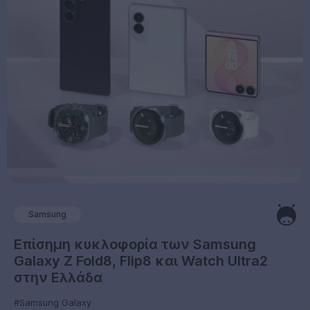
Samsung
Επίσημη κυκλοφορία των Samsung
Galaxy Z Fold8, Flip8 και Watch Ultra2
στην Ελλάδα
#Samsung Galaxy