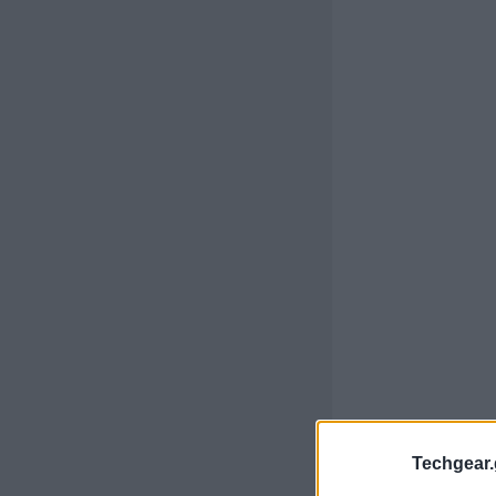
Techgear.