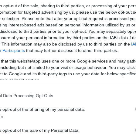
to opt-out of the sale, sharing to third parties, or processing of your per
formation for targeted advertising by us, please use the below opt-out s
r selection. Please note that after your opt-out request is processed y
eing interest-based ads based on personal information utilized by us or
disclosed to third parties prior to your opt-out. You may separately opt-
losure of your personal information by third parties on the IAB’s list of
. This information may also be disclosed by us to third parties on the
IA
Participants
that may further disclose it to other third parties.
 that this website/app uses one or more Google services and may gath
including but not limited to your visit or usage behaviour. You may click 
 to Google and its third-party tags to use your data for below specifi
ogle consent section.
l Data Processing Opt Outs
o opt-out of the Sharing of my personal data.
In
o opt-out of the Sale of my Personal Data.