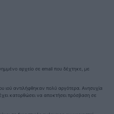
ημμένο αρχείο σε email που δέχτηκε, με
του ιού αντιλήφθηκαν πολύ αργότερα. Ανησυχία
η έχει κατορθώσει να αποκτήσει πρόσβαση σε