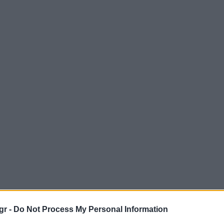
gr -
Do Not Process My Personal Information