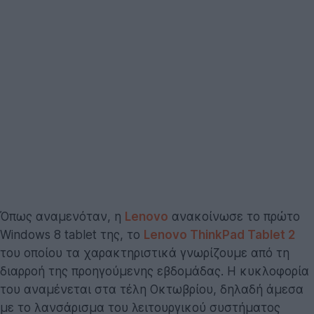
Όπως αναμενόταν, η
Lenovo
ανακοίνωσε το πρώτο
Windows 8 tablet της, το
Lenovo ThinkPad Tablet 2
του οποίου τα χαρακτηριστικά γνωρίζουμε από τη
διαρροή της προηγούμενης εβδομάδας. Η κυκλοφορία
του αναμένεται στα τέλη Οκτωβρίου, δηλαδή άμεσα
με το λανσάρισμα του λειτουργικού συστήματος