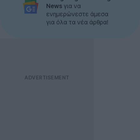
News
για να
ενημερώνεστε άμεσα
για όλα τα νέα άρθρα!