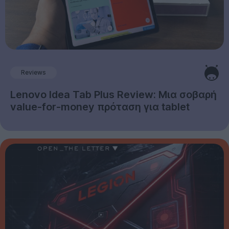
Reviews
Lenovo Idea Tab Plus Review: Μια σοβαρή
value-for-money πρόταση για tablet