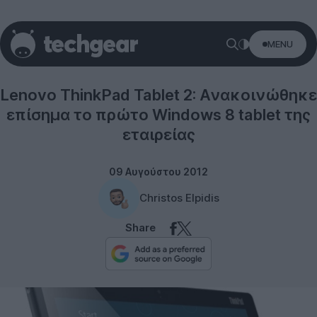
MENU
Windows 8
Lenovo ThinkPad Tablet 2: Ανακοινώθηκε
επίσημα το πρώτο Windows 8 tablet της
εταιρείας
09 Αυγούστου 2012
Christos Elpidis
Share