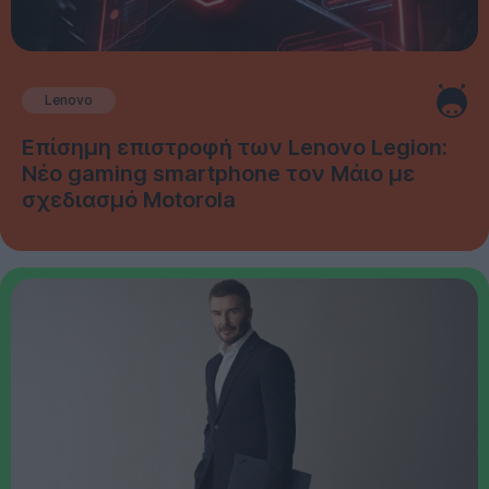
Lenovo
Επίσημη επιστροφή των Lenovo Legion:
Νέο gaming smartphone τον Μάιο με
σχεδιασμό Motorola