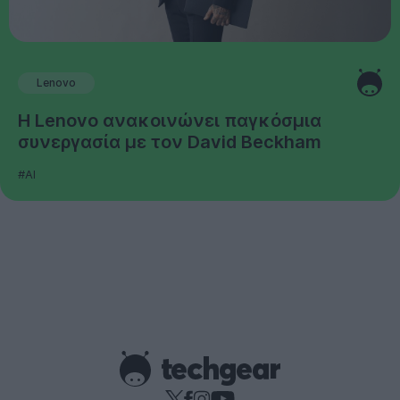
Lenovo
Η Lenovo ανακοινώνει παγκόσμια
συνεργασία με τον David Beckham
#AI