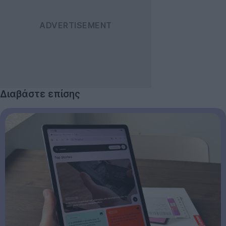
Διαβάστε επίσης