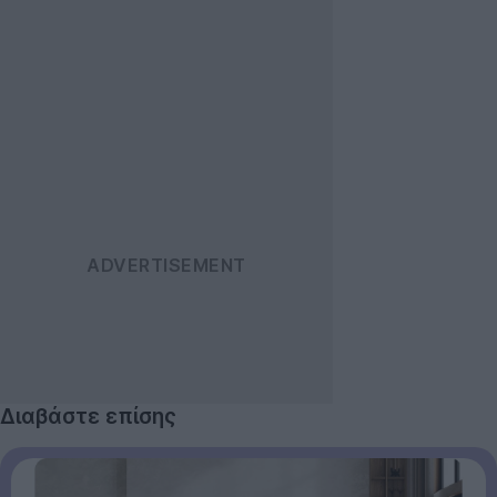
Διαβάστε επίσης