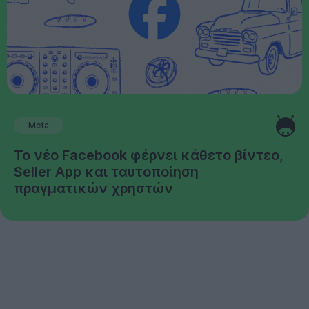
Meta
Το νέο Facebook φέρνει κάθετο βίντεο,
Seller App και ταυτοποίηση
πραγματικών χρηστών