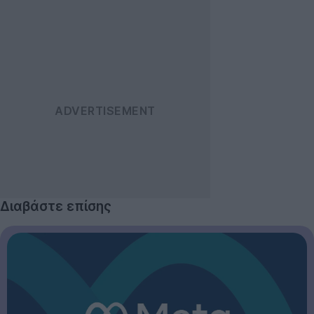
Διαβάστε επίσης