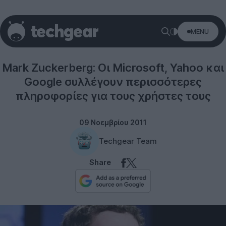
MENU
Social networks
Mark Zuckerberg: Οι Microsoft, Yahoo και
Google συλλέγουν περισσότερες
πληροφορίες για τους χρήστες τους
09 Νοεμβρίου 2011
Techgear Team
Share