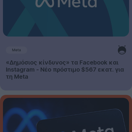
Meta
«Δημόσιος κίνδυνος» τα Facebook και
Instagram - Νέο πρόστιμο $567 εκατ. για
τη Meta