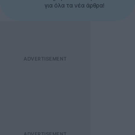
για όλα τα νέα άρθρα!