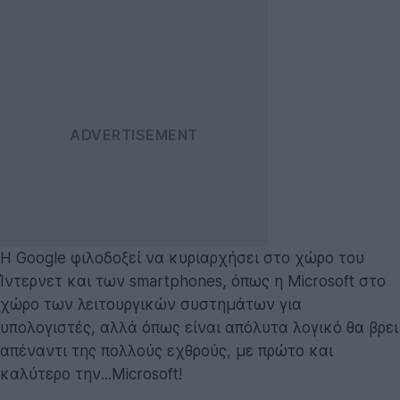
Η Google φιλοδοξεί να κυριαρχήσει στο χώρο του
Ίντερνετ και των smartphones, όπως η Microsoft στο
χώρο των λειτουργικών συστημάτων για
υπολογιστές, αλλά όπως είναι απόλυτα λογικό θα βρει
απέναντι της πολλούς εχθρούς, με πρώτο και
καλύτερο την...Microsoft!