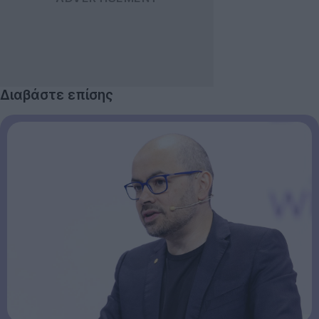
Διαβάστε επίσης