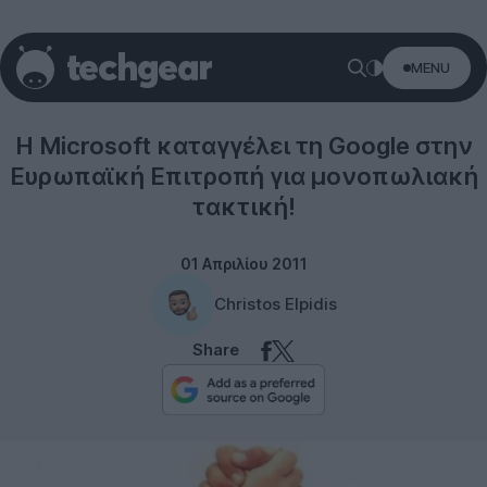
MENU
Microsoft
Η Microsoft καταγγέλει τη Google στην
Ευρωπαϊκή Επιτροπή για μονοπωλιακή
τακτική!
01 Απριλίου 2011
Christos Elpidis
Share