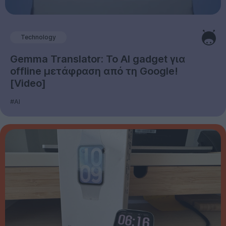
Technology
Gemma Translator: Το AI gadget για
offline μετάφραση από τη Google!
[Video]
#AI