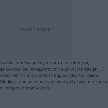
Αν όλα τα πληκτρολόγια και τα ποντίκια σας
φαίνονται ίδια, ετοιμαστείτε να αλλάξετε άποψη... Ο
λόγος για τις δύο γυάλινες δημιουργίες του Jason
Giddings, που μοιάζουν να είναι βγαλμένες από ταινία
επιστημονικής φαντασίας!