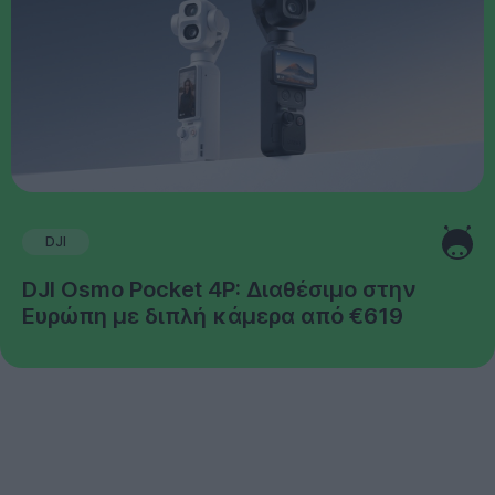
DJI
DJI Osmo Pocket 4P: Διαθέσιμο στην
Ευρώπη με διπλή κάμερα από €619