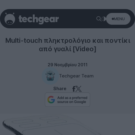
MENU
Technology
Multi-touch πληκτρολόγιο και ποντίκι
από γυαλί [Video]
29 Νοεμβρίου 2011
Techgear Team
Share