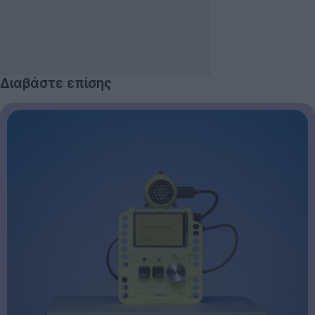
Διαβάστε επίσης