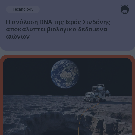
Technology
Η ανάλυση DNA της Ιεράς Σινδόνης
αποκαλύπτει βιολογικά δεδομένα
αιώνων