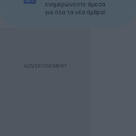
ενημερώνεστε άμεσα
για όλα τα νέα άρθρα!