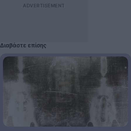
Διαβάστε επίσης