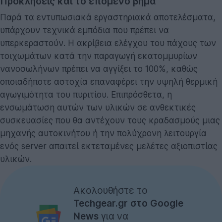
Προκλήσεις και το επόμενο βήμα
Παρά τα εντυπωσιακά εργαστηριακά αποτελέσματα,
υπάρχουν τεχνικά εμπόδια που πρέπει να
υπερκεραστούν. Η ακρίβεια ελέγχου του πάχους των
τοιχωμάτων κατά την παραγωγή εκατομμυρίων
νανοσωλήνων πρέπει να αγγίξει το 100%, καθώς
οποιαδήποτε αστοχία επαναφέρει την υψηλή θερμική
αγωγιμότητα του πυριτίου. Επιπρόσθετα, η
ενσωμάτωση αυτών των υλικών σε ανθεκτικές
συσκευασίες που θα αντέχουν τους κραδασμούς μιας
μηχανής αυτοκινήτου ή την πολύχρονη λειτουργία
ενός server απαιτεί εκτεταμένες μελέτες αξιοπιστίας
υλικών.
Ακολουθήστε το
Techgear.gr στο Google
News
για να