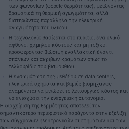
των φωνονίων (φορείς θερμότητας), μειώνοντας
δραματικά τη θερμική αγωγιμότητα, αλλά
διατηρώντας παράλληλα την ηλεκτρική
αγωγιμότητα του υλικού.
Η τεχνολογία βασίζεται στο πυρίτιο, ένα υλικό
άφθονο, χαμηλού κόστους και μη τοξικό,
προσφέροντας βιώσιμη εναλλακτική έναντι
σπάνιων και ακριβών κραμάτων όπως το
τελλουρίδιο του βισμούθιου.
Η ενσωμάτωση της μεθόδου σε data centers,
ηλεκτρικά οχήματα και βαριές βιομηχανίες
αναμένεται να μειώσει το λειτουργικό κόστος και
να ενισχύσει την ενεργειακή αυτονομία.
Η διαχείριση της θερμότητας αποτελεί τον
σημαντικότερο περιοριστικό παράγοντα στην εξέλιξη
των σύγχρονων ηλεκτρονικών συστημάτων και των
βιομηχανικών υποδομών. Από τους επεξεργαστές των