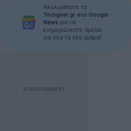
Ακολουθήστε το
Techgear.gr στο Google
News
για να
ενημερώνεστε άμεσα
για όλα τα νέα άρθρα!