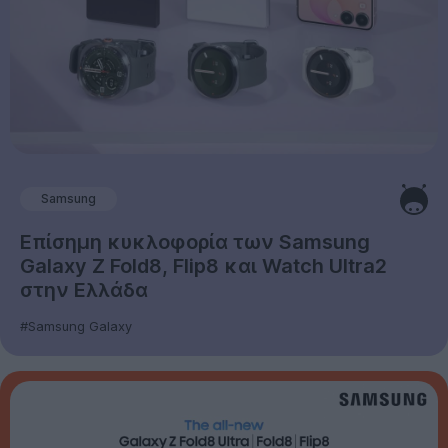
Samsung
Επίσημη κυκλοφορία των Samsung
Galaxy Z Fold8, Flip8 και Watch Ultra2
στην Ελλάδα
#Samsung Galaxy