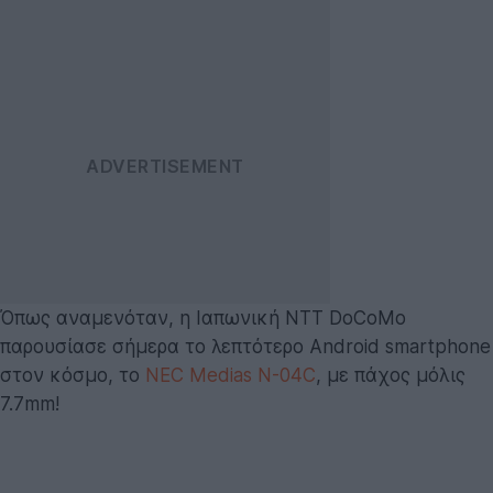
Όπως αναμενόταν, η Ιαπωνική NTT DoCoMo
παρουσίασε σήμερα το λεπτότερο Android smartphone
στον κόσμο, το
NEC Medias N-04C
, με πάχος μόλις
7.7mm!