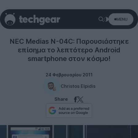
MENU
NEC
NEC Medias N-04C: Παρουσιάστηκε
επίσημα το λεπτότερο Android
smartphone στον κόσμο!
24 Φεβρουαρίου 2011
Christos Elpidis
Share