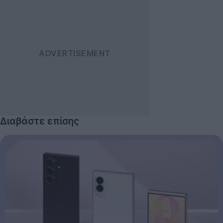
Διαβάστε επίσης