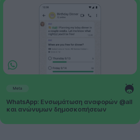
Meta
WhatsApp: Ενσωμάτωση αναφορών @all
και ανώνυμων δημοσκοπήσεων