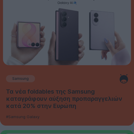
Samsung
Τα νέα foldables της Samsung
καταγράφουν αύξηση προπαραγγελιών
κατά 20% στην Ευρώπη
#Samsung Galaxy