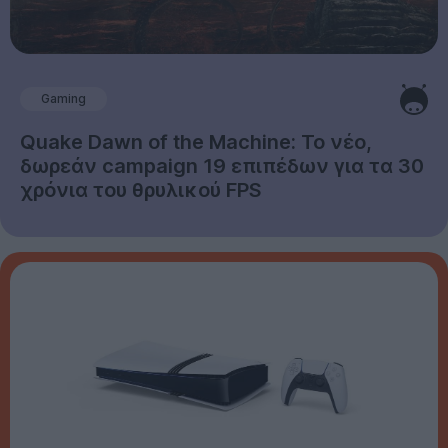
Gaming
Quake Dawn of the Machine: Το νέο,
δωρεάν campaign 19 επιπέδων για τα 30
χρόνια του θρυλικού FPS