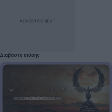
Διαβάστε επίσης