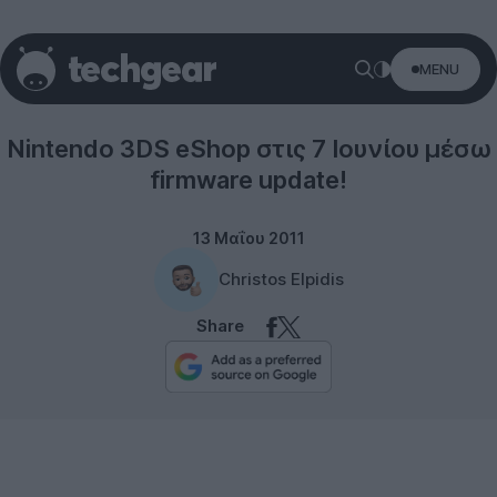
MENU
Nintendo
Nintendo 3DS eShop στις 7 Ιουνίου μέσω
firmware update!
13 Μαΐου 2011
Christos Elpidis
Share