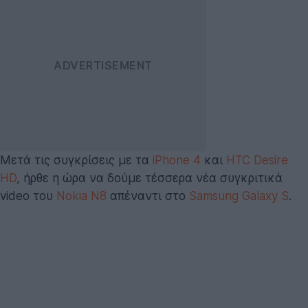
Μετά τις συγκρίσεις με τα
iPhone 4
και
HTC Desire
HD
, ήρθε η ώρα να δούμε τέσσερα νέα συγκριτικά
video του
Nokia N8
απέναντι στο
Samsung Galaxy S
.