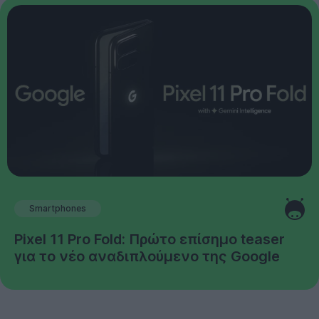
Smartphones
Pixel 11 Pro Fold: Πρώτο επίσημο teaser
για το νέο αναδιπλούμενο της Google