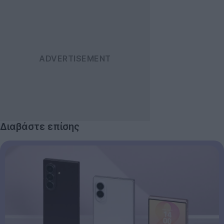
Διαβάστε επίσης