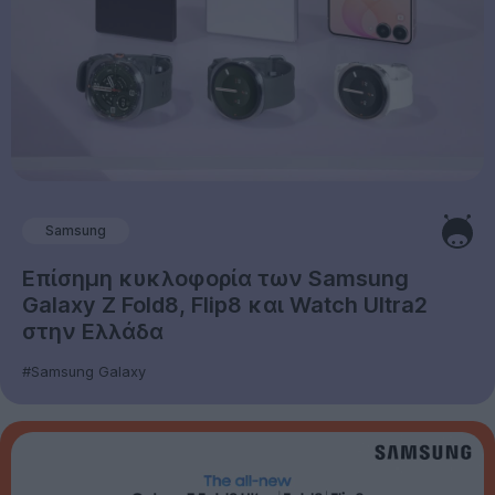
Samsung
Επίσημη κυκλοφορία των Samsung
Galaxy Z Fold8, Flip8 και Watch Ultra2
στην Ελλάδα
#Samsung Galaxy