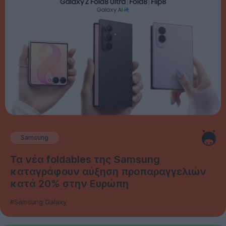
Samsung
Τα νέα foldables της Samsung
καταγράφουν αύξηση προπαραγγελιών
κατά 20% στην Ευρώπη
#Samsung Galaxy