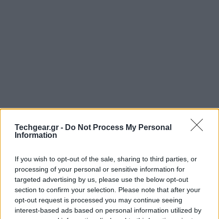
Techgear.gr -
Do Not Process My Personal
Information
If you wish to opt-out of the sale, sharing to third parties, or
processing of your personal or sensitive information for
targeted advertising by us, please use the below opt-out
section to confirm your selection. Please note that after your
opt-out request is processed you may continue seeing
interest-based ads based on personal information utilized by