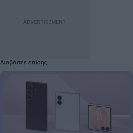
Διαβάστε επίσης