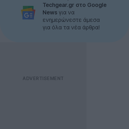
Techgear.gr στο Google
News
για να
ενημερώνεστε άμεσα
για όλα τα νέα άρθρα!