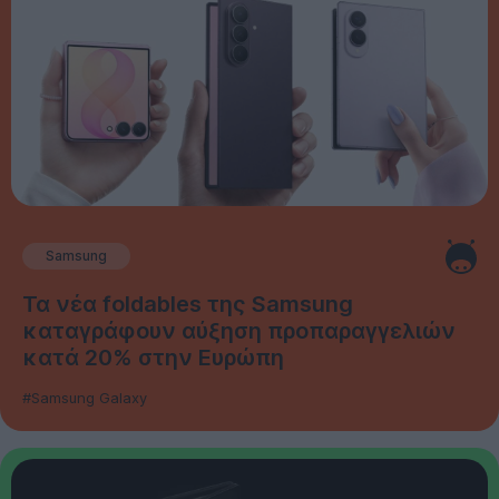
Samsung
Τα νέα foldables της Samsung
καταγράφουν αύξηση προπαραγγελιών
κατά 20% στην Ευρώπη
#Samsung Galaxy