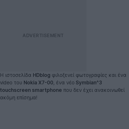
Η ιστοσελίδα
HDblog
φιλοξενεί φωτογραφίες και ένα
video του
Nokia X7-00
, ένα νέο
Symbian^3
touchscreen smartphone
που δεν έχει ανακοινωθεί
ακόμη επίσημα!