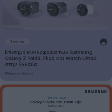
Samsung
Επίσημη κυκλοφορία των Samsung
Galaxy Z Fold8, Flip8 και Watch Ultra2
στην Ελλάδα
#Samsung Galaxy