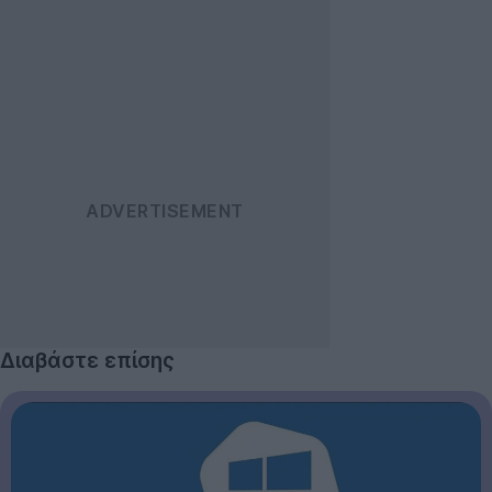
Διαβάστε επίσης