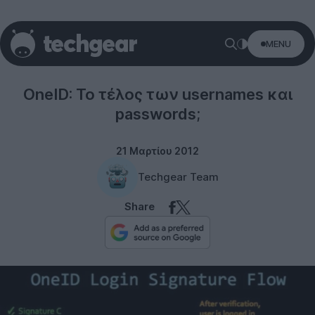
MENU
Software
OneID: Το τέλος των usernames και
passwords;
21 Μαρτίου 2012
Techgear Team
Share