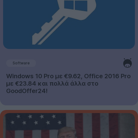
Software
Windows 10 Pro με €9.62, Office 2016 Pro
με €23.84 και πολλά άλλα στο
GoodOffer24!