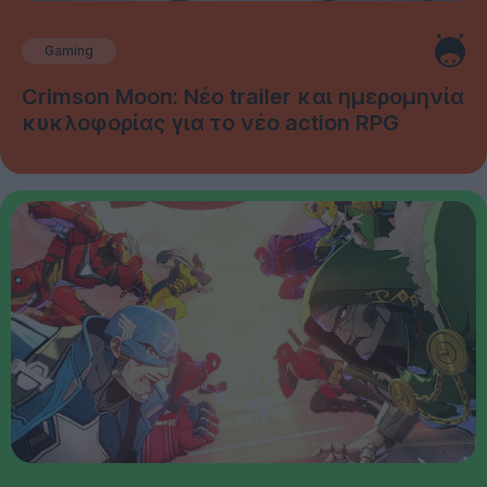
Gaming
Crimson Moon: Νέο trailer και ημερομηνία
κυκλοφορίας για το νέο action RPG