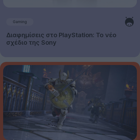
Gaming
Διαφημίσεις στο PlayStation: Το νέο
σχέδιο της Sony