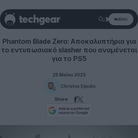
MENU
Gaming
Phantom Blade Zero: Αποκαλυπτήρια για
το εντυπωσιακό slasher που αναμένεται
για το PS5
25 Μαΐου 2023
Christos Elpidis
Share