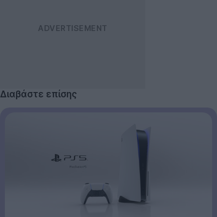
Διαβάστε επίσης