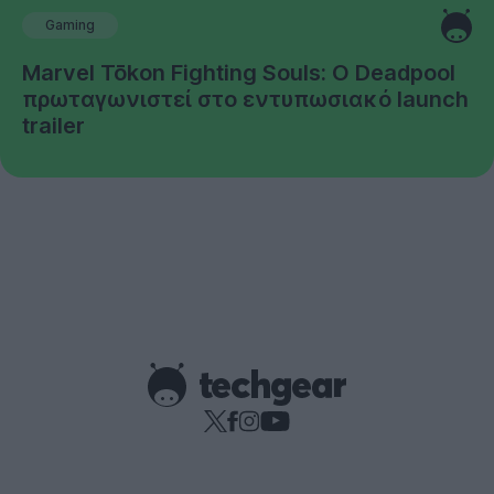
Gaming
Marvel Tōkon Fighting Souls: Ο Deadpool
πρωταγωνιστεί στο εντυπωσιακό launch
trailer