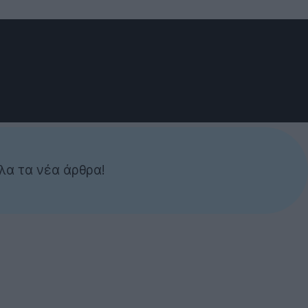
λα τα νέα άρθρα!