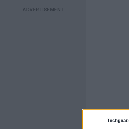
Techgear.