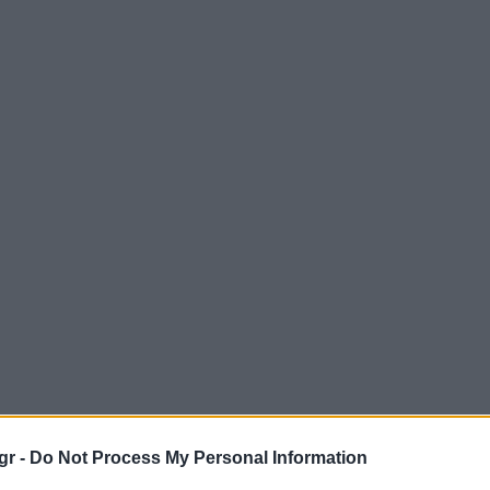
gr -
Do Not Process My Personal Information