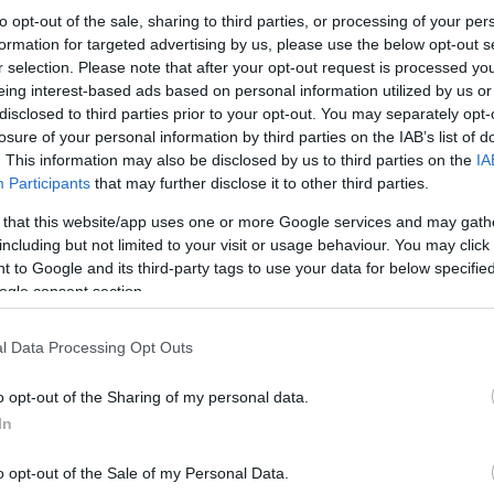
to opt-out of the sale, sharing to third parties, or processing of your per
formation for targeted advertising by us, please use the below opt-out s
r selection. Please note that after your opt-out request is processed y
eing interest-based ads based on personal information utilized by us or
disclosed to third parties prior to your opt-out. You may separately opt-
losure of your personal information by third parties on the IAB’s list of
. This information may also be disclosed by us to third parties on the
IA
Participants
that may further disclose it to other third parties.
 that this website/app uses one or more Google services and may gath
including but not limited to your visit or usage behaviour. You may click 
 to Google and its third-party tags to use your data for below specifi
ogle consent section.
l Data Processing Opt Outs
o opt-out of the Sharing of my personal data.
In
o opt-out of the Sale of my Personal Data.