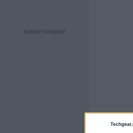
Techgear.