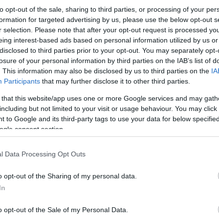
to opt-out of the sale, sharing to third parties, or processing of your per
formation for targeted advertising by us, please use the below opt-out s
r selection. Please note that after your opt-out request is processed y
eing interest-based ads based on personal information utilized by us or
disclosed to third parties prior to your opt-out. You may separately opt-
losure of your personal information by third parties on the IAB’s list of
. This information may also be disclosed by us to third parties on the
IA
Participants
that may further disclose it to other third parties.
 that this website/app uses one or more Google services and may gath
including but not limited to your visit or usage behaviour. You may click 
 to Google and its third-party tags to use your data for below specifi
ogle consent section.
l Data Processing Opt Outs
o opt-out of the Sharing of my personal data.
In
o opt-out of the Sale of my Personal Data.