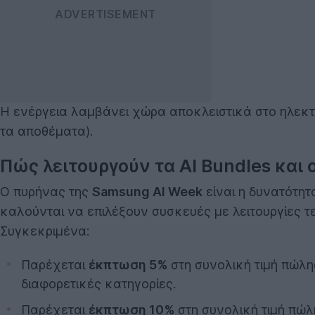
Η ενέργεια λαμβάνει χώρα αποκλειστικά στο ηλεκ
τα αποθέματα).
Πώς λειτουργούν τα AI Bundles και
Ο πυρήνας της
Samsung AI Week
είναι η δυνατότη
καλούνται να επιλέξουν συσκευές με λειτουργίες 
Συγκεκριμένα:
Παρέχεται
έκπτωση 5%
στη συνολική τιμή πώλη
διαφορετικές κατηγορίες.
Παρέχεται
έκπτωση 10%
στη συνολική τιμή πώλ