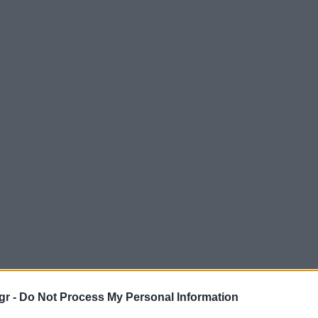
gr -
Do Not Process My Personal Information